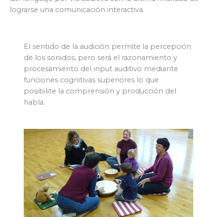
lograrse una comunicación interactiva.
El sentido de la audición permite la percepción
de los sonidos, pero será el razonamiento y
procesamiento del input auditivo mediante
funciones cognitivas superiores lo que
posibilite la comprensión y producción del
habla.