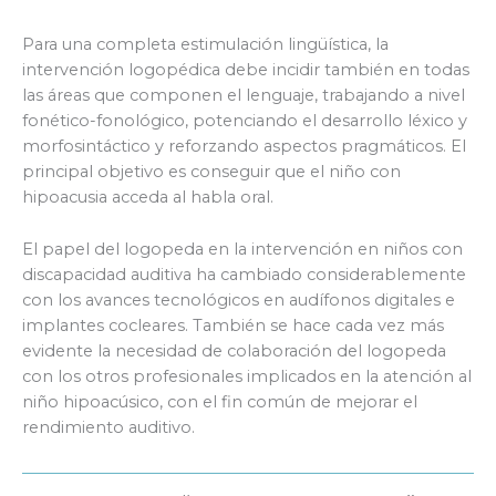
Para una completa estimulación lingüística, la
intervención logopédica debe incidir también en todas
las áreas que componen el lenguaje, trabajando a nivel
fonético-fonológico, potenciando el desarrollo léxico y
morfosintáctico y reforzando aspectos pragmáticos. El
principal objetivo es conseguir que el niño con
hipoacusia acceda al habla oral.
El papel del logopeda en la intervención en niños con
discapacidad auditiva ha cambiado considerablemente
con los avances tecnológicos en audífonos digitales e
implantes cocleares. También se hace cada vez más
evidente la necesidad de colaboración del logopeda
con los otros profesionales implicados en la atención al
niño hipoacúsico, con el fin común de mejorar el
rendimiento auditivo.