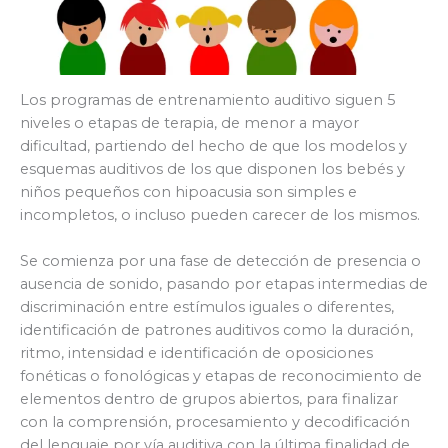
Los programas de entrenamiento auditivo siguen 5
niveles o etapas de terapia, de menor a mayor
dificultad, partiendo del hecho de que los modelos y
esquemas auditivos de los que disponen los bebés y
niños pequeños con hipoacusia son simples e
incompletos, o incluso pueden carecer de los mismos.
Se comienza por una fase de detección de presencia o
ausencia de sonido, pasando por etapas intermedias de
discriminación entre estímulos iguales o diferentes,
identificación de patrones auditivos como la duración,
ritmo, intensidad e identificación de oposiciones
fonéticas o fonológicas y etapas de reconocimiento de
elementos dentro de grupos abiertos, para finalizar
con la comprensión, procesamiento y decodificación
del lenguaje por vía auditiva con la última finalidad de