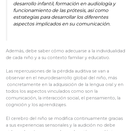
desarrollo infantil, formación en audiología y
funcionamiento de las prótesis, así como
estrategias para desarrollar los diferentes
aspectos implicados en su comunicación.
Además, debe saber cómo adecuarse a la individualidad
de cada niño y a su contexto familiar y educativo.
Las repercusiones de la pérdida auditiva se van a
observar en el neurodesarrollo global del niño, más
concretamente en la adquisición de la lengua oral y en
todos los aspectos vinculados como son la
comunicación, la interacción social, el pensamiento, la
cognición y los aprendizajes.
El cerebro del niño se modifica continuamente gracias
a sus experiencias sensoriales y la audición no debe