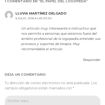
1 COMENTARIO EN “EL PAPEL DEL LOGOPEDA”
LLUVIA MARTÍNEZ DELGADO
6 JULIO, 2016 A LAS 00:34
Un articulo muy interesante e instructivo que
nos permite a personas que estamos fuera del
ámbito profesional de la logopedia entender sus
procesos y soportes de terapia. Muy
recomendable el artículo.
Responder
DEJA UN COMENTARIO
Tu dirección de correo electrónico no será publicada.
Los
campos obligatorios están marcados con
*
Escribe
aquí...