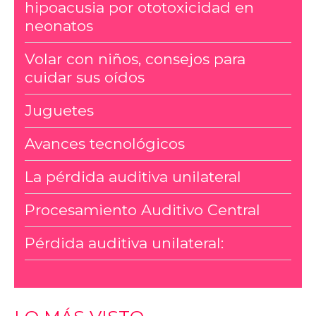
hipoacusia por ototoxicidad en
neonatos
Volar con niños, consejos para
cuidar sus oídos
Juguetes
Avances tecnológicos
La pérdida auditiva unilateral
Procesamiento Auditivo Central
Pérdida auditiva unilateral: