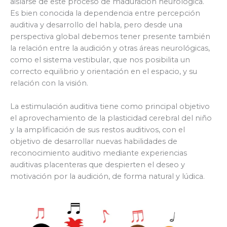
aislarse de este proceso de maduración neurológica.
Es bien conocida la dependencia entre percepción
auditiva y desarrollo del habla, pero desde una
perspectiva global debemos tener presente también
la relación entre la audición y otras áreas neurológicas,
como el sistema vestibular, que nos posibilita un
correcto equilibrio y orientación en el espacio, y su
relación con la visión.
La estimulación auditiva tiene como principal objetivo
el aprovechamiento de la plasticidad cerebral del niño
y la amplificación de sus restos auditivos, con el
objetivo de desarrollar nuevas habilidades de
reconocimiento auditivo mediante experiencias
auditivas placenteras que despierten el deseo y
motivación por la audición, de forma natural y lúdica.