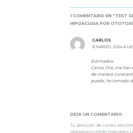
1 COMENTARIO EN “TEST G
HIPOACUSIA POR OTOTOX
CARLOS
12 MARZO, 2024 A LAS
Estimados;
Carlos Ore, me han 
de manera constante
puedo, he tomado d
DEJA UN COMENTARIO
Tu dirección de correo electró
obligatorios están marcados 