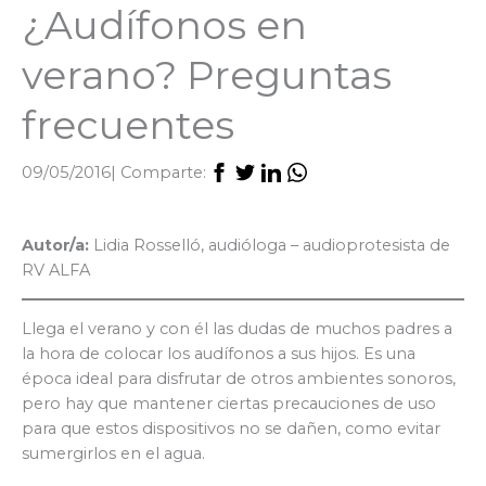
¿Audífonos en
verano? Preguntas
frecuentes
09/05/2016
| Comparte:
Autor/a:
Lidia Rosselló, audióloga – audioprotesista de
RV ALFA
Llega el verano y con él las dudas de muchos padres a
la hora de colocar los audífonos a sus hijos. Es una
época ideal para disfrutar de otros ambientes sonoros,
pero hay que mantener ciertas precauciones de uso
para que estos dispositivos no se dañen, como evitar
sumergirlos en el agua.