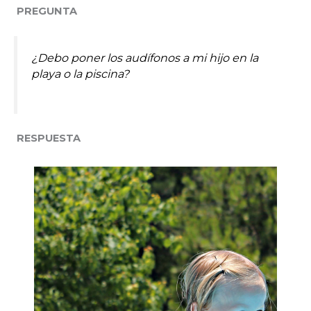
PREGUNTA
¿Debo poner los audífonos a mi hijo en la
playa o la piscina?
RESPUESTA