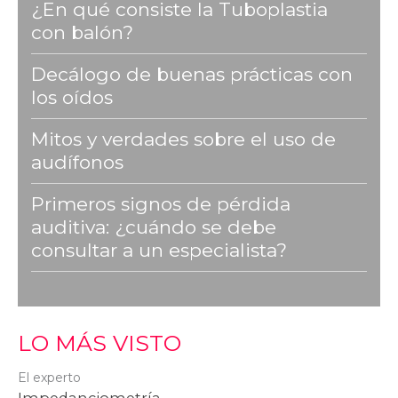
¿En qué consiste la Tuboplastia
con balón?
Decálogo de buenas prácticas con
los oídos
Mitos y verdades sobre el uso de
audífonos
Primeros signos de pérdida
auditiva: ¿cuándo se debe
consultar a un especialista?
LO MÁS VISTO
El experto