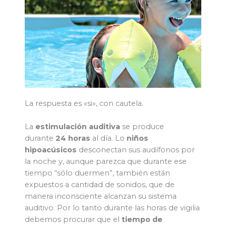
La respuesta es «si», con cautela.
La
estimulación auditiva
se produce
durante
24 horas
al día. Lo
niños
hipoacúsicos
desconectan sus audífonos por
la noche y, aunque parezca que durante ese
tiempo “sólo duermen”, también están
expuestos a cantidad de sonidos, que de
manera inconsciente alcanzan su sistema
auditivo. Por lo tanto durante las horas de vigilia
debemos procurar que el
tiempo de