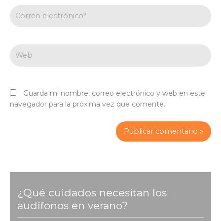
Correo
electrónico*
Web
Guarda mi nombre, correo electrónico y web en este
navegador para la próxima vez que comente.
¿Qué cuidados necesitan los
audífonos en verano?