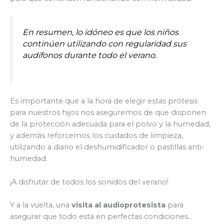
En resumen, lo idóneo es que los niños
continúen utilizando con regularidad sus
audífonos durante todo el verano.
Es importante que a la hora de elegir estas prótesis
para nuestros hijos nos aseguremos de que disponen
de la protección adecuada para el polvo y la humedad,
y además reforcemos los cuidados de limpieza,
utilizando a diario el deshumidificador o pastillas anti-
humedad.
¡A disfrutar de todos los sonidos del verano!
Y a la vuelta, una
visita al audioprotesista
para
asegurar que todo está en perfectas condiciones…