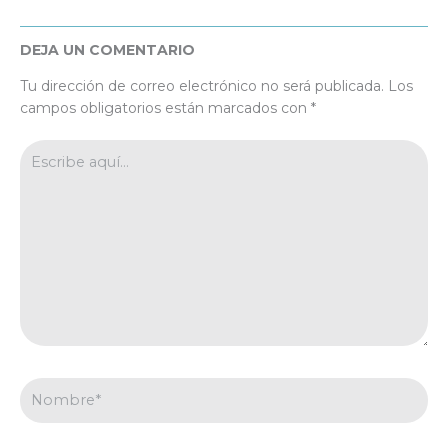
DEJA UN COMENTARIO
Tu dirección de correo electrónico no será publicada.
Los
campos obligatorios están marcados con
*
Escribe
aquí...
Nombre*