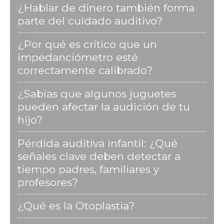
¿Hablar de dinero también forma
parte del cuidado auditivo?
¿Por qué es crítico que un
impedanciómetro esté
correctamente calibrado?
¿Sabías que algunos juguetes
pueden afectar la audición de tu
hijo?
Pérdida auditiva infantil: ¿Qué
señales clave deben detectar a
tiempo padres, familiares y
profesores?
¿Qué es la Otoplastia?