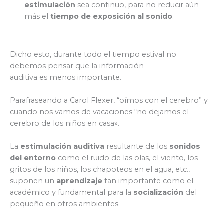
estimulación
sea continuo, para no reducir aún
más el
tiempo de exposición al sonido
.
Dicho esto, durante todo el tiempo estival no
debemos pensar que la información
auditiva es menos importante.
Parafraseando a Carol Flexer, “oímos con el cerebro” y
cuando nos vamos de vacaciones “no dejamos el
cerebro de los niños en casa».
La
estimulación auditiva
resultante de los
sonidos
del entorno
como el ruido de las olas, el viento, los
gritos de los niños, los chapoteos en el agua, etc.,
suponen un
aprendizaje
tan importante como el
académico y fundamental para la
socialización
del
pequeño en otros ambientes.