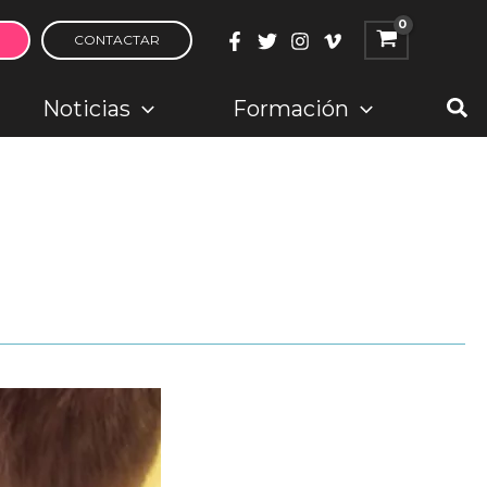
CONTACTAR
Bus
Noticias
Formación