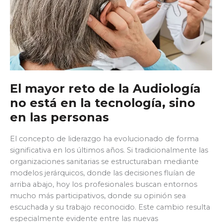
El mayor reto de la Audiología
no está en la tecnología, sino
en las personas
El concepto de liderazgo ha evolucionado de forma
significativa en los últimos años. Si tradicionalmente las
organizaciones sanitarias se estructuraban mediante
modelos jerárquicos, donde las decisiones fluían de
arriba abajo, hoy los profesionales buscan entornos
mucho más participativos, donde su opinión sea
escuchada y su trabajo reconocido. Este cambio resulta
especialmente evidente entre las nuevas