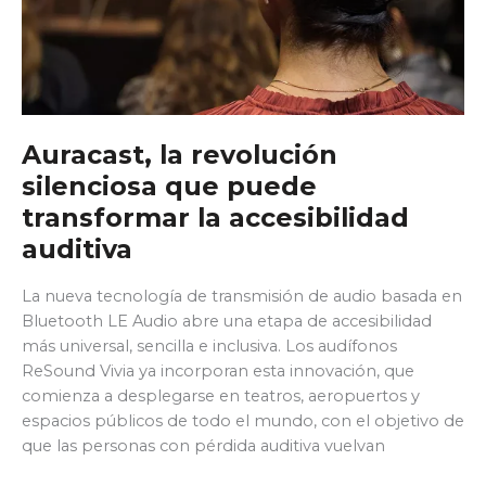
Auracast, la revolución
silenciosa que puede
transformar la accesibilidad
auditiva
La nueva tecnología de transmisión de audio basada en
Bluetooth LE Audio abre una etapa de accesibilidad
más universal, sencilla e inclusiva. Los audífonos
ReSound Vivia ya incorporan esta innovación, que
comienza a desplegarse en teatros, aeropuertos y
espacios públicos de todo el mundo, con el objetivo de
que las personas con pérdida auditiva vuelvan