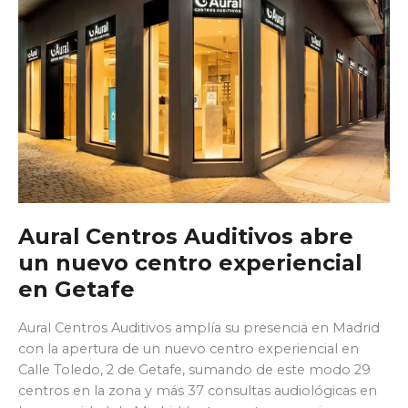
historia
Aural Centros Auditivos abre
un nuevo centro experiencial
en Getafe
Aural Centros Auditivos amplía su presencia en Madrid
con la apertura de un nuevo centro experiencial en
Calle Toledo, 2 de Getafe, sumando de este modo 29
centros en la zona y más 37 consultas audiológicas en