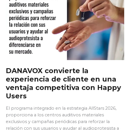
18
años
DANAVOX convierte la
experiencia de cliente en una
ventaja competitiva con Happy
Users
El programa integrado en la estrategia AllStars 2026,
proporciona a los centros auditivos materiales
exclusivos y campañas periódicas para reforzar la
relación con sus usuarios y ayudar al audioprotesista a