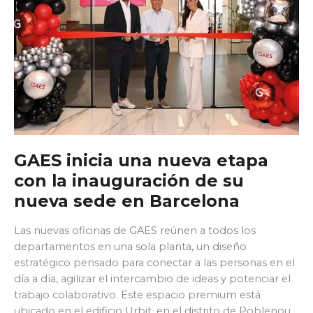
GAES inicia una nueva etapa
con la inauguración de su
nueva sede en Barcelona
Las nuevas oficinas de GAES reúnen a todos los
departamentos en una sola planta, un diseño
estratégico pensado para conectar a las personas en el
día a día, agilizar el intercambio de ideas y potenciar el
trabajo colaborativo. Este espacio premium está
ubicado en el edificio Urbit, en el distrito de Poblenou,