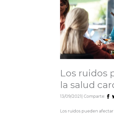
Los ruidos 
la salud car
13/09/2021
| Comparte:
Los ruidos pueden afectar 