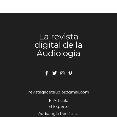
Quattro™
La revista
digital de la
Audiología
revistagacetaudio@gmail.com
El Artículo
El Experto
Audiología Pediátrica