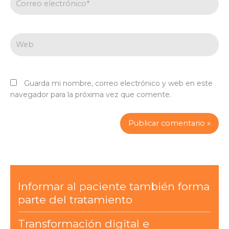
electrónico*
Web
Guarda mi nombre, correo electrónico y web en este
navegador para la próxima vez que comente.
Informar al paciente también forma
parte del tratamiento
Transformación digital e