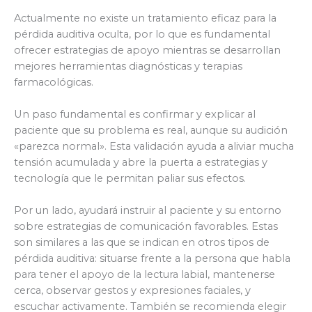
Actualmente no existe un tratamiento eficaz para la
pérdida auditiva oculta, por lo que es fundamental
ofrecer estrategias de apoyo mientras se desarrollan
mejores herramientas diagnósticas y terapias
farmacológicas.
Un paso fundamental es confirmar y explicar al
paciente que su problema es real, aunque su audición
«parezca normal». Esta validación ayuda a aliviar mucha
tensión acumulada y abre la puerta a estrategias y
tecnología que le permitan paliar sus efectos.
Por un lado, ayudará instruir al paciente y su entorno
sobre estrategias de comunicación favorables. Estas
son similares a las que se indican en otros tipos de
pérdida auditiva: situarse frente a la persona que habla
para tener el apoyo de la lectura labial, mantenerse
cerca, observar gestos y expresiones faciales, y
escuchar activamente. También se recomienda elegir