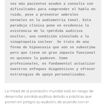
vez más pacientes acuden a consulta con 
dificultades para comprender el habla en 
ruido, pese a presentar umbrales 
normales en la audiometría tonal. Esta 
paradoja clínica pone en evidencia la 
existencia de la «pérdida auditiva 
oculta», una condición vinculada a la 
sinaptopatía coclear. Se trata de una 
forma de hipoacusia que aún se subestima 
pero que tiene un gran impacto funcional 
en quienes la padecen. Como 
profesionales, es fundamental actualizar 
nuestros enfoques diagnósticos y ofrecer 
estrategias de apoyo personalizadas.
La mitad de la población mundial está en riesgo de
desarrollar pérdida auditiva debido a prácticas que
ponen en peligro su audición, de acuerdo con el