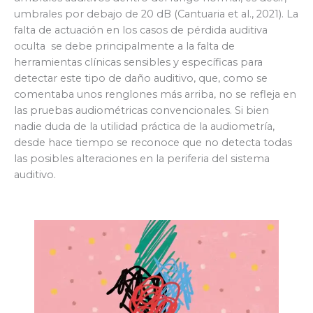
umbrales por debajo de 20 dB (Cantuaria et al., 2021). La
falta de actuación en los casos de pérdida auditiva
oculta se debe principalmente a la falta de
herramientas clínicas sensibles y específicas para
detectar este tipo de daño auditivo, que, como se
comentaba unos renglones más arriba, no se refleja en
las pruebas audiométricas convencionales. Si bien
nadie duda de la utilidad práctica de la audiometría,
desde hace tiempo se reconoce que no detecta todas
las posibles alteraciones en la periferia del sistema
auditivo.