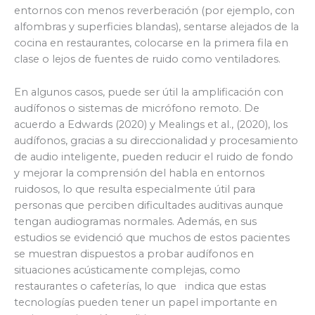
entornos con menos reverberación (por ejemplo, con
alfombras y superficies blandas), sentarse alejados de la
cocina en restaurantes, colocarse en la primera fila en
clase o lejos de fuentes de ruido como ventiladores.
En algunos casos, puede ser útil la amplificación con
audífonos o sistemas de micrófono remoto. De
acuerdo a Edwards (2020) y Mealings et al., (2020), los
audífonos, gracias a su direccionalidad y procesamiento
de audio inteligente, pueden reducir el ruido de fondo
y mejorar la comprensión del habla en entornos
ruidosos, lo que resulta especialmente útil para
personas que perciben dificultades auditivas aunque
tengan audiogramas normales. Además, en sus
estudios se evidenció que muchos de estos pacientes
se muestran dispuestos a probar audífonos en
situaciones acústicamente complejas, como
restaurantes o cafeterías, lo que indica que estas
tecnologías pueden tener un papel importante en