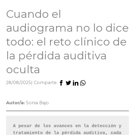
Cuando el
audiograma no lo dice
todo: el reto clínico de
la pérdida auditiva
oculta
28/08/2025
| Comparte:
Autor/a:
Sonia Bajo
A pesar de los avances en la detección y 
tratamiento de la pérdida auditiva, cada 