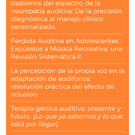
trastornos del espectro de la
neuropatía auditiva: De la precisión
diagnóstica al manejo clínico
personalizado.
Pérdida Auditiva en Adolescentes
Expuestos a Música Recreativa: una
Revisión Sistemática II.
La percepción de la propia voz en la
adaptación de audífonos:
resolución práctica del efecto de
oclusión.
Terapia génica auditiva: presente y
futuro.
(Lo que ya sabemos y lo que
está por llegar)