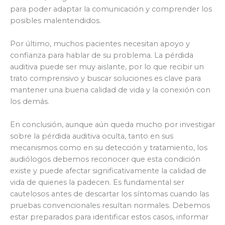
para poder adaptar la comunicación y comprender los
posibles malentendidos.
Por último, muchos pacientes necesitan apoyo y
confianza para hablar de su problema. La pérdida
auditiva puede ser muy aislante, por lo que recibir un
trato comprensivo y buscar soluciones es clave para
mantener una buena calidad de vida y la conexión con
los demás.
En conclusión, aunque aún queda mucho por investigar
sobre la pérdida auditiva oculta, tanto en sus
mecanismos como en su detección y tratamiento, los
audiólogos debemos reconocer que esta condición
existe y puede afectar significativamente la calidad de
vida de quienes la padecen. Es fundamental ser
cautelosos antes de descartar los síntomas cuando las
pruebas convencionales resultan normales. Debemos
estar preparados para identificar estos casos, informar