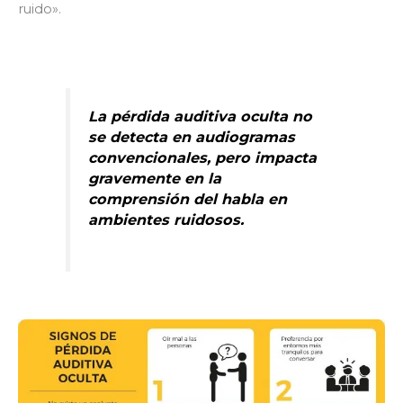
ruido».
La pérdida auditiva oculta no
se detecta en audiogramas
convencionales, pero impacta
gravemente en la
comprensión del habla en
ambientes ruidosos.