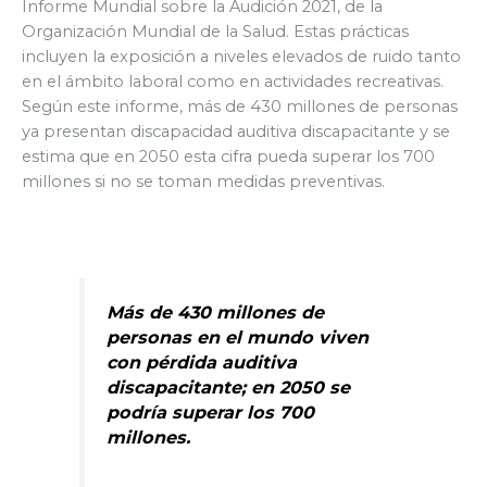
Informe Mundial sobre la Audición 2021, de la
Organización Mundial de la Salud. Estas prácticas
incluyen la exposición a niveles elevados de ruido tanto
en el ámbito laboral como en actividades recreativas.
Según este informe, más de 430 millones de personas
ya presentan discapacidad auditiva discapacitante y se
estima que en 2050 esta cifra pueda superar los 700
millones si no se toman medidas preventivas.
Más de 430 millones de
personas en el mundo viven
con pérdida auditiva
discapacitante; en 2050 se
podría superar los 700
millones.