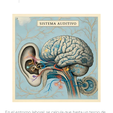
En el entorno laboral, se calcula que hasta un tercio de