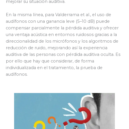
mejorar su situación auditiva.
En la misma línea, para Valderrama et al., el uso de
audífonos con una ganancia leve (5–10 dB) puede
compensar parcialmente la pérdida auditiva y ofrecer
una ventaja acústica en entornos ruidosos gracias a la
direccionalidad de los micrófonos y los algoritmos de
reducción de ruido, mejorando así la experiencia
auditiva de las personas con pérdida auditiva oculta. Es
por ello que hay que considerar, de forma
individualizada en el tratamiento, la prueba de
audífonos.