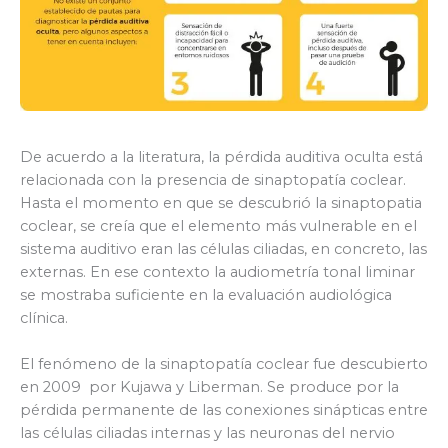
De acuerdo a la literatura, la pérdida auditiva oculta está
relacionada con la presencia de sinaptopatía coclear.
Hasta el momento en que se descubrió la sinaptopatia
coclear, se creía que el elemento más vulnerable en el
sistema auditivo eran las células ciliadas, en concreto, las
externas. En ese contexto la audiometría tonal liminar
se mostraba suficiente en la evaluación audiológica
clínica.
El fenómeno de la sinaptopatía coclear fue descubierto
en 2009 por Kujawa y Liberman. Se produce por la
pérdida permanente de las conexiones sinápticas entre
las células ciliadas internas y las neuronas del nervio