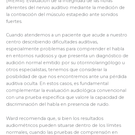
(MEMR): Evaluación de la integridad de las fibras
aferentes del nervio auditivo mediante la medición de
la contracción del músculo estapedio ante sonidos
fuertes.
Cuando atendemos a un paciente que acude a nuestro
centro describiendo dificultades auditivas,
especialmente problemas para comprender el habla
en entornos ruidosos y que presenta un diagnóstico de
audición normal emitido por su otorrinolaringólogo u
otros especialistas, tenemos que considerar la
posibilidad de que nos encontremos ante una pérdida
auditiva oculta. En estos casos, es fundamental
complementar la evaluación audiológica convencional
con una prueba específica que valore la capacidad de
discriminación del habla en presencia de ruido.
Ward recomienda que, si bien los resultados
audiométricos pueden situarse dentro de los límites
normales, cuando las pruebas de comprensión en