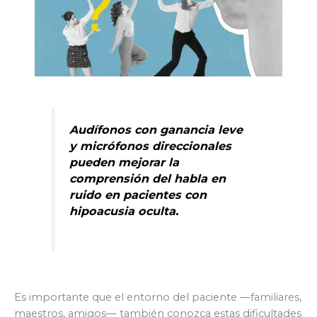
Audífonos con ganancia leve
y micrófonos direccionales
pueden mejorar la
comprensión del habla en
ruido en pacientes con
hipoacusia oculta.
Es importante que el entorno del paciente —familiares,
maestros, amigos— también conozca estas dificultades