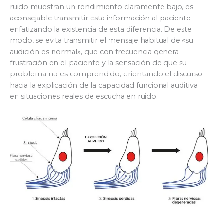
ruido muestran un rendimiento claramente bajo, es
aconsejable transmitir esta información al paciente
enfatizando la existencia de esta diferencia. De este
modo, se evita transmitir el mensaje habitual de «su
audición es normal», que con frecuencia genera
frustración en el paciente y la sensación de que su
problema no es comprendido, orientando el discurso
hacia la explicación de la capacidad funcional auditiva
en situaciones reales de escucha en ruido.