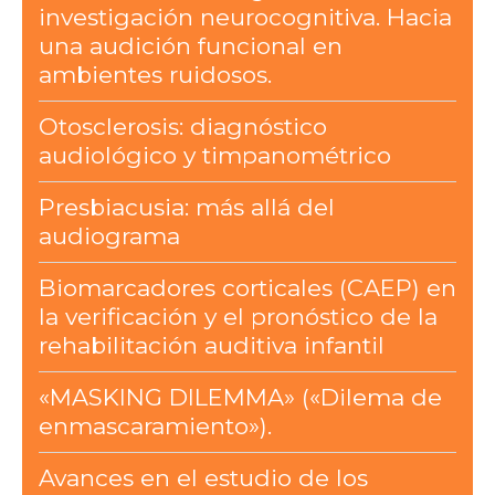
investigación neurocognitiva. Hacia
una audición funcional en
ambientes ruidosos.
Otosclerosis: diagnóstico
audiológico y timpanométrico
Presbiacusia: más allá del
audiograma
Biomarcadores corticales (CAEP) en
la verificación y el pronóstico de la
rehabilitación auditiva infantil
«MASKING DILEMMA» («Dilema de
enmascaramiento»).
Avances en el estudio de los