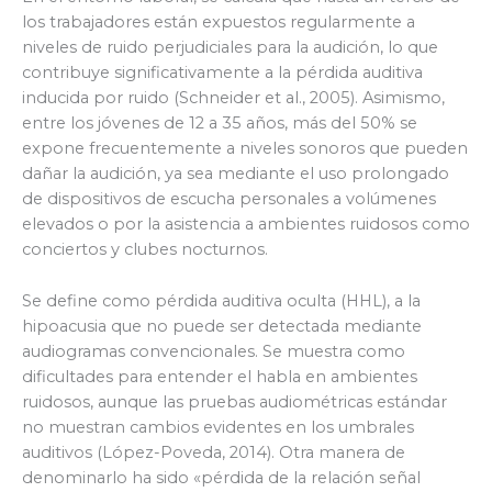
los trabajadores están expuestos regularmente a
niveles de ruido perjudiciales para la audición, lo que
contribuye significativamente a la pérdida auditiva
inducida por ruido (Schneider et al., 2005). Asimismo,
entre los jóvenes de 12 a 35 años, más del 50% se
expone frecuentemente a niveles sonoros que pueden
dañar la audición, ya sea mediante el uso prolongado
de dispositivos de escucha personales a volúmenes
elevados o por la asistencia a ambientes ruidosos como
conciertos y clubes nocturnos.
Se define como pérdida auditiva oculta (HHL), a la
hipoacusia que no puede ser detectada mediante
audiogramas convencionales. Se muestra como
dificultades para entender el habla en ambientes
ruidosos, aunque las pruebas audiométricas estándar
no muestran cambios evidentes en los umbrales
auditivos (López-Poveda, 2014). Otra manera de
denominarlo ha sido «pérdida de la relación señal