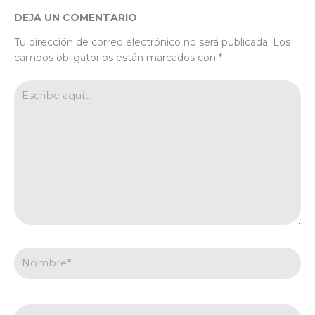
DEJA UN COMENTARIO
Tu dirección de correo electrónico no será publicada.
Los
campos obligatorios están marcados con
*
Escribe
aquí...
Nombre*
Correo