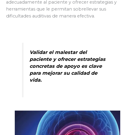
adecuadamente al paciente y ofrecer estrategias y
herramientas que le permitan sobrellevar sus
dificultades auditivas de manera efectiva.
Validar el malestar del
paciente y ofrecer estrategias
concretas de apoyo es clave
para mejorar su calidad de
vida.