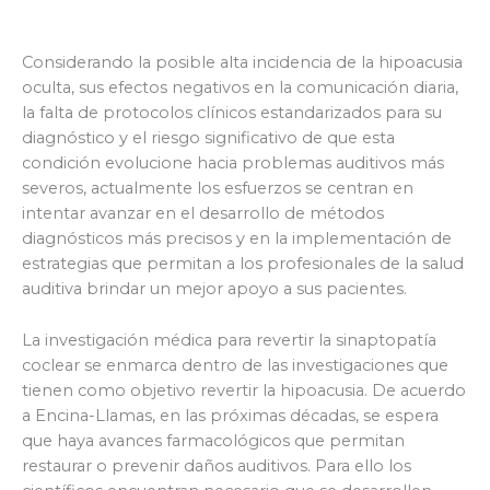
Considerando la posible alta incidencia de la hipoacusia
oculta, sus efectos negativos en la comunicación diaria,
la falta de protocolos clínicos estandarizados para su
diagnóstico y el riesgo significativo de que esta
condición evolucione hacia problemas auditivos más
severos, actualmente los esfuerzos se centran en
intentar avanzar en el desarrollo de métodos
diagnósticos más precisos y en la implementación de
estrategias que permitan a los profesionales de la salud
auditiva brindar un mejor apoyo a sus pacientes.
La investigación médica para revertir la sinaptopatía
coclear se enmarca dentro de las investigaciones que
tienen como objetivo revertir la hipoacusia. De acuerdo
a Encina-Llamas, en las próximas décadas, se espera
que haya avances farmacológicos que permitan
restaurar o prevenir daños auditivos. Para ello los