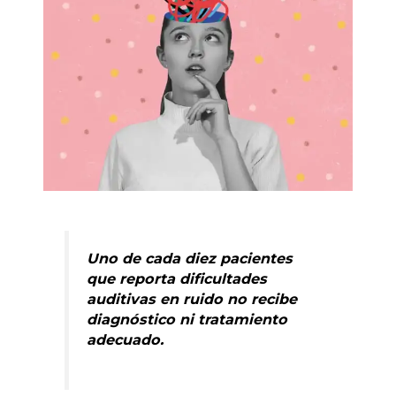
Uno de cada diez pacientes
que reporta dificultades
auditivas en ruido no recibe
diagnóstico ni tratamiento
adecuado.