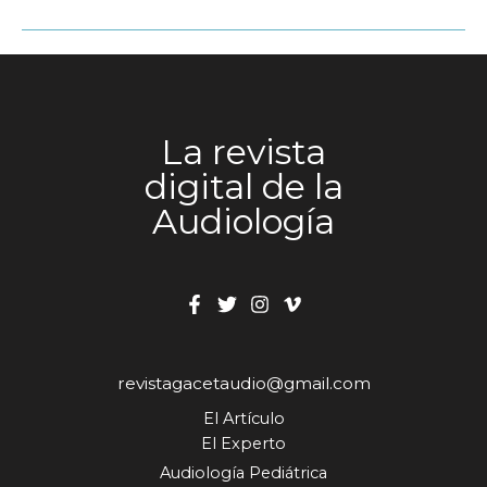
La revista
digital de la
Audiología
revistagacetaudio@gmail.com
El Artículo
El Experto
Audiología Pediátrica