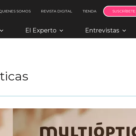
QUIENES SOMOS
REVISTA DIGITAL
TIENDA
SUSCRÍBETE
El Experto
Entrevistas
ticas