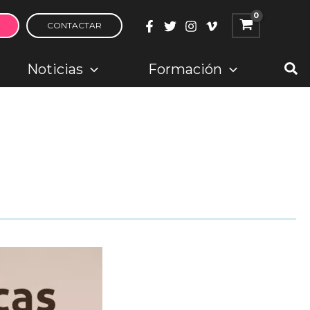
CONTACTAR
Bus
Noticias
Formación