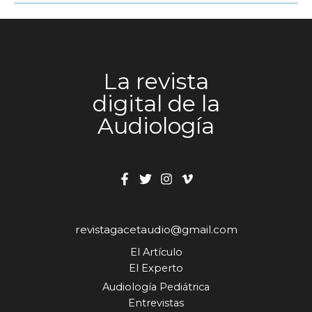
La revista
digital de la
Audiología
revistagacetaudio@gmail.com
El Artículo
El Experto
Audiología Pediátrica
Entrevistas