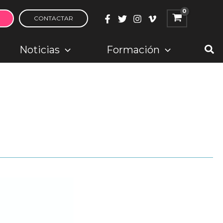
CONTACTAR
Bus
Noticias
Formación