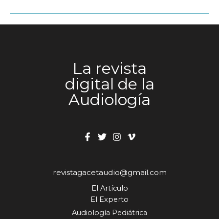
S
La revista
digital de la
Audiología
revistagacetaudio@gmail.com
El Artículo
El Experto
Audiología Pediátrica