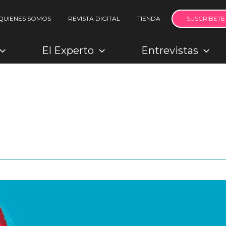
QUIENES SOMOS
REVISTA DIGITAL
TIENDA
SUSCRÍBETE
El Experto
Entrevistas