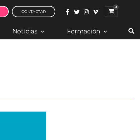
CONTACTAR
Bus
Noticias
Formación