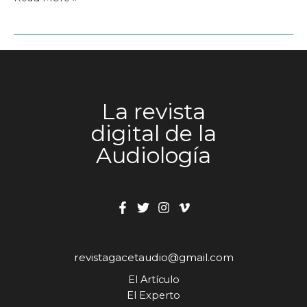
GN
La revista
digital de la
Audiología
revistagacetaudio@gmail.com
El Artículo
El Experto