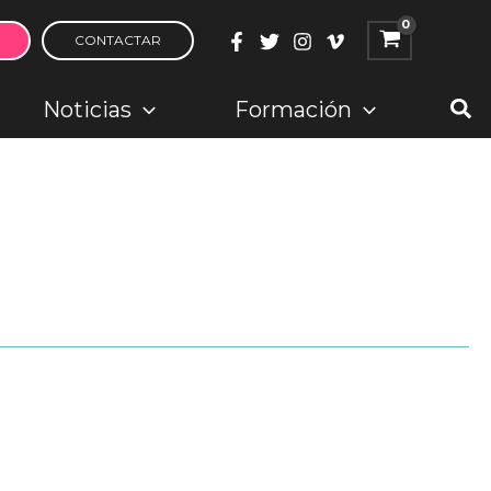
CONTACTAR
Bus
Noticias
Formación