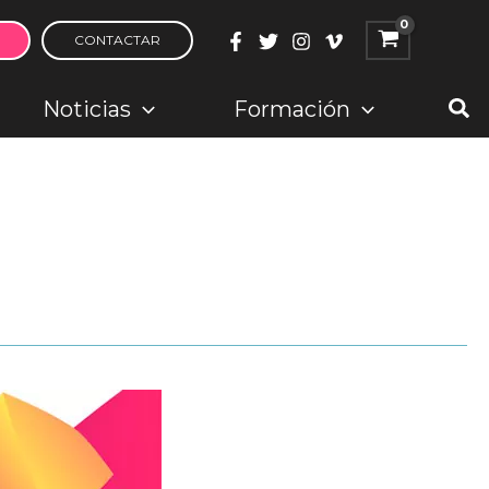
CONTACTAR
Bus
Noticias
Formación