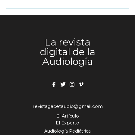
La revista
digital de la
Audiología
revistagacetaudio@gmail.com
El Artículo
El Experto
Audiología Pediátrica