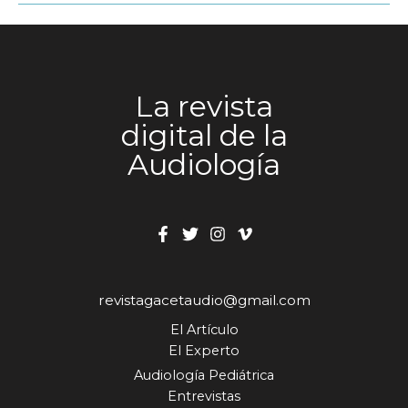
La revista
digital de la
Audiología
revistagacetaudio@gmail.com
El Artículo
El Experto
Audiología Pediátrica
Entrevistas