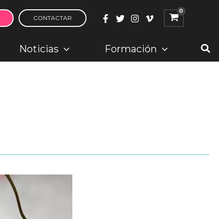
CONTACTAR
Bus
Noticias
Formación