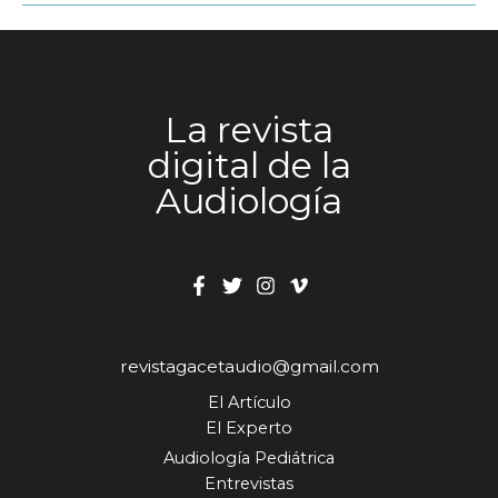
La revista
digital de la
Audiología
revistagacetaudio@gmail.com
El Artículo
El Experto
Audiología Pediátrica
Entrevistas