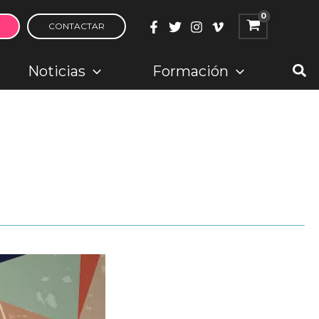
CONTACTAR
Bus
Noticias
Formación