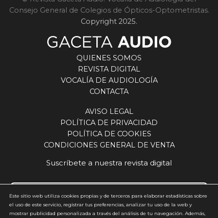
Consejo General de Colegios de Ópticos-Optometristas.
Copyright 2025.
QUIENES SOMOS
REVISTA DIGITAL
VOCALÍA DE AUDIOLOGÍA
CONTACTA
AVISO LEGAL
POLÍTICA DE PRIVACIDAD
POLÍTICA DE COOKIES
CONDICIONES GENERAL DE VENTA
Suscríbete a nuestra revista digital
Este sitio web utiliza cookies propias y de terceros para elaborar estadísticas sobre
el uso de este servicio, registrar tus preferencias, analizar tu uso de la web y
mostrar publicidad personalizada a través del análisis de tu navegación. Además,