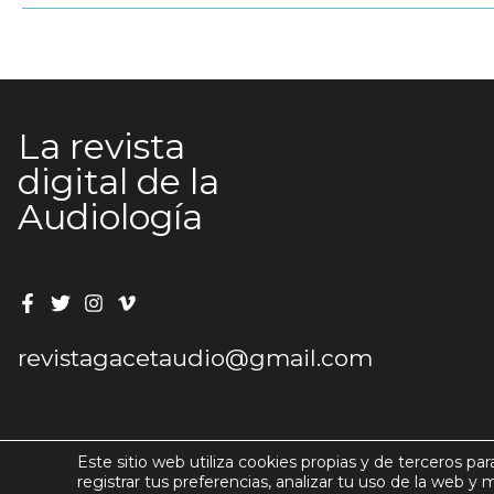
La revista
digital de la
Audiología
revistagacetaudio@gmail.com
Este sitio web utiliza cookies propias y de terceros par
registrar tus preferencias, analizar tu uso de la web y 