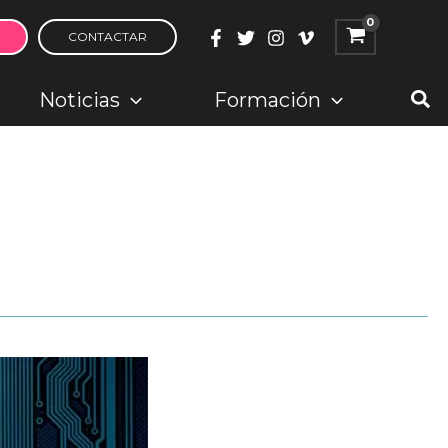
CONTACTAR
Bus
Noticias
Formación