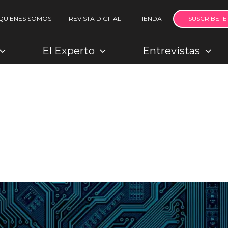
QUIENES SOMOS
REVISTA DIGITAL
TIENDA
SUSCRÍBETE
El Experto
Entrevistas