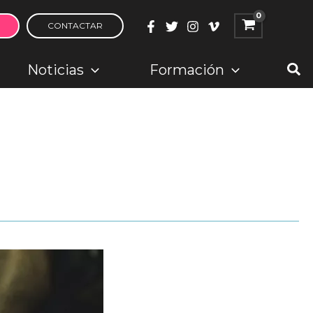
CONTACTAR
Bus
Noticias
Formación