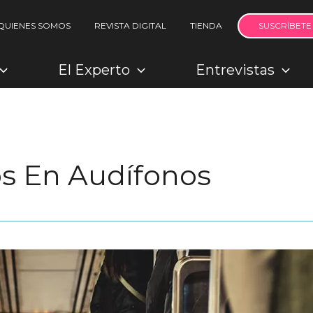
QUIENES SOMOS
REVISTA DIGITAL
TIENDA
SUSCRÍBETE
El Experto
Entrevistas
s En Audífonos