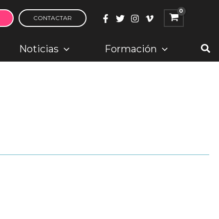
CONTACTAR
Bus
Noticias
Formación