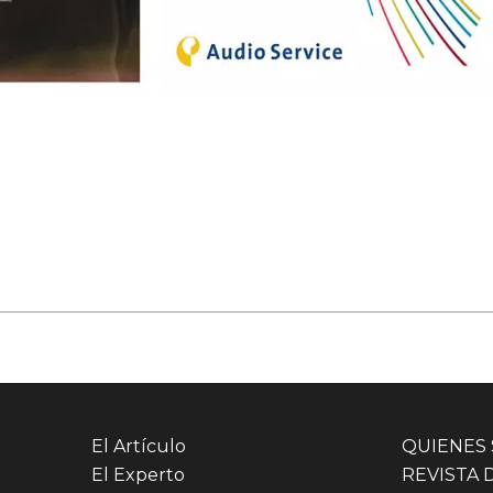
El Artículo
QUIENES
El Experto
REVISTA 