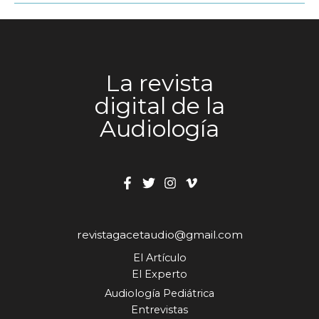
Timpanometría?
La revista
digital de la
Audiología
revistagacetaudio@gmail.com
El Artículo
El Experto
Audiología Pediátrica
Entrevistas