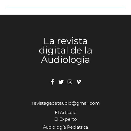
La revista
digital de la
Audiología
revistagacetaudio@gmail.com
El Artículo
El Experto
Audiología Pediátrica