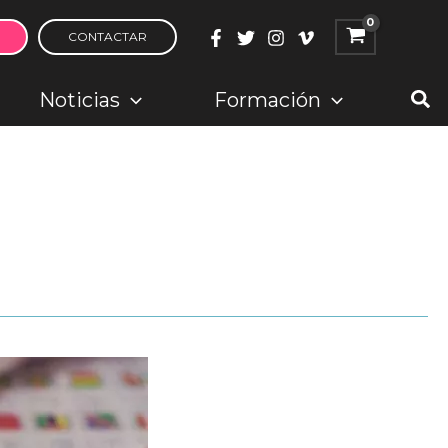
CONTACTAR
Bus
Noticias
Formación