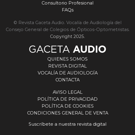
Consultorio Profesional
FAQs
© Revista Gaceta Audio. Vocalía de Audiología del
Consejo General de Colegios de Ópticos-Optometristas.
Copyright 2025.
QUIENES SOMOS
REVISTA DIGITAL
VOCALÍA DE AUDIOLOGÍA
CONTACTA
AVISO LEGAL
POLÍTICA DE PRIVACIDAD
POLÍTICA DE COOKIES
CONDICIONES GENERAL DE VENTA
Suscríbete a nuestra revista digital