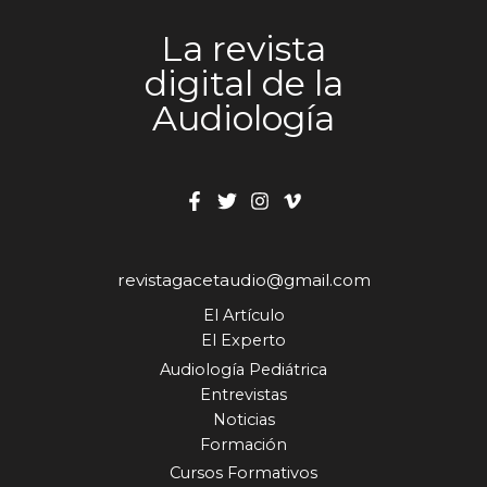
La revista
digital de la
Audiología
revistagacetaudio@gmail.com
El Artículo
El Experto
Audiología Pediátrica
Entrevistas
Noticias
Formación
Cursos Formativos