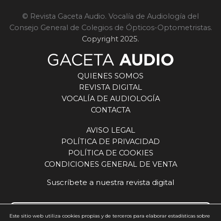
© Revista Gaceta Audio. Vocalía de Audiología del
Consejo General de Colegios de Ópticos-Optometristas.
Copyright 2025.
QUIENES SOMOS
REVISTA DIGITAL
VOCALÍA DE AUDIOLOGÍA
CONTACTA
AVISO LEGAL
POLÍTICA DE PRIVACIDAD
POLÍTICA DE COOKIES
CONDICIONES GENERAL DE VENTA
Suscríbete a nuestra revista digital
Este sitio web utiliza cookies propias y de terceros para elaborar estadísticas sobre