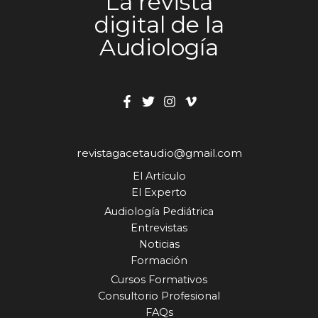
La revista
digital de la
Audiología
revistagacetaudio@gmail.com
El Artículo
El Experto
Audiología Pediátrica
Entrevistas
Noticias
Formación
Cursos Formativos
Consultorio Profesional
FAQs