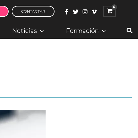
CONTACTAR
Bus
Noticias
Formación