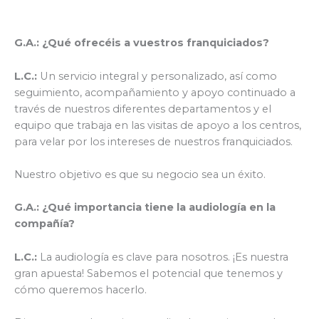
G.A.: ¿Qué ofrecéis a vuestros franquiciados?
L.C.:
Un servicio integral y personalizado, así como
seguimiento, acompañamiento y apoyo continuado a
través de nuestros diferentes departamentos y el
equipo que trabaja en las visitas de apoyo a los centros,
para velar por los intereses de nuestros franquiciados.
Nuestro objetivo es que su negocio sea un éxito.
G.A.:
¿Qué importancia tiene la audiología en la
compañía?
L.C.:
La audiología es clave para nosotros. ¡Es nuestra
gran apuesta! Sabemos el potencial que tenemos y
cómo queremos hacerlo.