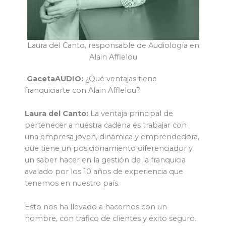
Laura del Canto, responsable de Audiología en
Alain Afflelou
GacetaAUDIO:
¿Qué ventajas tiene
franquiciarte con Alain Afflelou?
Laura del Canto:
La ventaja principal de
pertenecer a nuestra cadena es trabajar con
una empresa joven, dinámica y emprendedora,
que tiene un posicionamiento diferenciador y
un saber hacer en la gestión de la franquicia
avalado por los 10 años de experiencia que
tenemos en nuestro país.
Esto nos ha llevado a hacernos con un
nombre, con tráfico de clientes y éxito seguro.