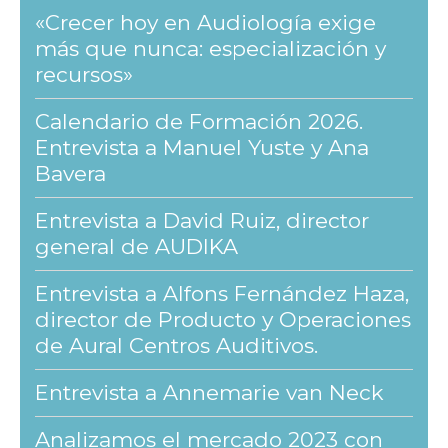
«Crecer hoy en Audiología exige
más que nunca: especialización y
recursos»
Calendario de Formación 2026.
Entrevista a Manuel Yuste y Ana
Bavera
Entrevista a David Ruiz, director
general de AUDIKA
Entrevista a Alfons Fernández Haza,
director de Producto y Operaciones
de Aural Centros Auditivos.
Entrevista a Annemarie van Neck
Analizamos el mercado 2023 con