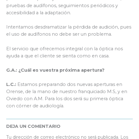
pruebas de audífonos, seguimientos periódicos y
accesibilidad a la adaptación.
Intentamos desdramatizar la pérdida de audición, pues
el uso de audífonos no debe ser un problema.
El servicio que ofrecemos integral con la óptica nos
ayuda a que el cliente se sienta como en casa.
G.A.:
¿Cuál es vuestra próxima apertura?
L.C.:
Estamos preparando dos nuevas aperturas en
Orense, de la mano de nuestro franquiciado M.S, y en
Oviedo con A.M. Para los dos será su primera óptica
con córner de audiología.
DEJA UN COMENTARIO
Tu dirección de correo electrónico no será publicada.
Los