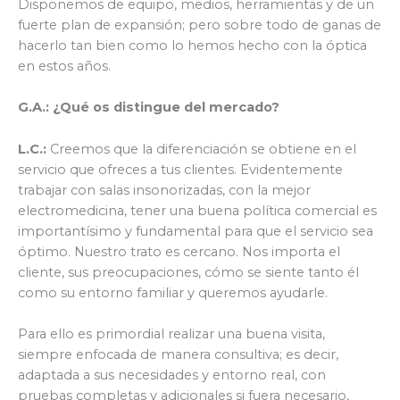
Disponemos de equipo, medios, herramientas y de un
fuerte plan de expansión; pero sobre todo de ganas de
hacerlo tan bien como lo hemos hecho con la óptica
en estos años.
G.A.:
¿Qué os distingue del mercado?
L.C.:
Creemos que la diferenciación se obtiene en el
servicio que ofreces a tus clientes. Evidentemente
trabajar con salas insonorizadas, con la mejor
electromedicina, tener una buena política comercial es
importantísimo y fundamental para que el servicio sea
óptimo. Nuestro trato es cercano. Nos importa el
cliente, sus preocupaciones, cómo se siente tanto él
como su entorno familiar y queremos ayudarle.
Para ello es primordial realizar una buena visita,
siempre enfocada de manera consultiva; es decir,
adaptada a sus necesidades y entorno real, con
pruebas completas y adicionales si fuera necesario,