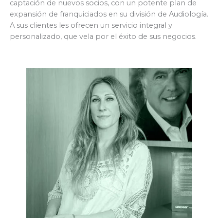
captación de nuevos socios, con un potente plan de
expansión de franquiciados en su división de Audiología.
A sus clientes les ofrecen un servicio integral y
personalizado, que vela por el éxito de sus negocios.