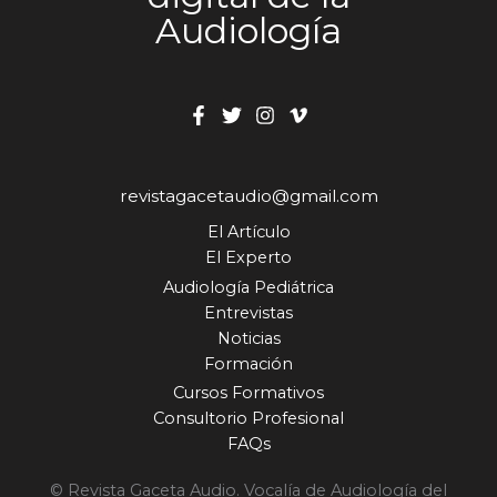
Audiología
revistagacetaudio@gmail.com
El Artículo
El Experto
Audiología Pediátrica
Entrevistas
Noticias
Formación
Cursos Formativos
Consultorio Profesional
FAQs
© Revista Gaceta Audio. Vocalía de Audiología del