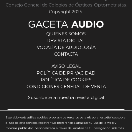
Consejo General de Colegios de Ópticos-Optometristas.
Copyright 2025.
QUIENES SOMOS
REVISTA DIGITAL
VOCALÍA DE AUDIOLOGÍA
CONTACTA
AVISO LEGAL
POLÍTICA DE PRIVACIDAD
POLÍTICA DE COOKIES
CONDICIONES GENERAL DE VENTA
Suscríbete a nuestra revista digital
Este sitio web utiliza cookies propias y de terceros para elaborar estadísticas sobre
el uso de este servicio, registrar tus preferencias, analizar tu uso de la web y
mostrar publicidad personalizada a través del análisis de tu navegación. Además,