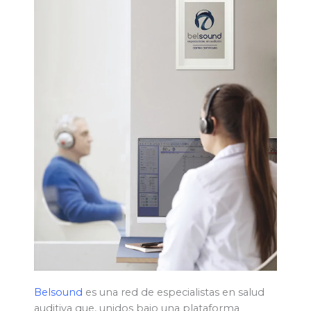
Belsound
es una red de especialistas en salud
auditiva que, unidos bajo una plataforma