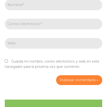
Nombre*
Correo
electrónico*
Web
Guarda mi nombre, correo electrónico y web en este
navegador para la próxima vez que comente.