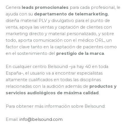
Genera
leads promocionales
para cada profesional, le
ayuda con su
departamento de telemarketing
,
diseña material PLV y divulgativo para el punto de
venta, apoya las ventas y captación de clientes con
marketing directo y material personalizado, y sobre
todo, aporta comunicación con el médico ORL, un
factor clave tanto en la captación de pacientes como
en el sostenimiento del
prestigio de la marca
.
En cualquier centro Belsound –ya hay 40 en toda
España–, el usuario va a encontrar especialistas
altamente cualificados en todas las disciplinas
relacionadas con la audición además de
productos y
servicios audiológicos de máxima calidad
.
Para obtener más información sobre Belsound:
Email:
info@belsound.com