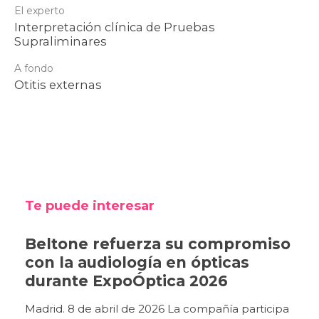
El experto
Interpretación clínica de Pruebas
Supraliminares
A fondo
Otitis externas
Te puede interesar
Beltone refuerza su compromiso
con la audiología en ópticas
durante ExpoÓptica 2026
Madrid. 8 de abril de 2026 La compañía participa