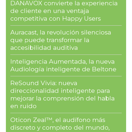
DANAVOX convierte la experiencia
de cliente en una ventaja
competitiva con Happy Users
Auracast, la revolución silenciosa
que puede transformar la
accesibilidad auditiva
Inteligencia Aumentada, la nueva
Audiología inteligente de Beltone
ReSound Vivia: nueva
direccionalidad inteligente para
mejorar la comprensión del habla
en ruido
Oticon Zeal™, el audífono más
discreto y completo del mundo,