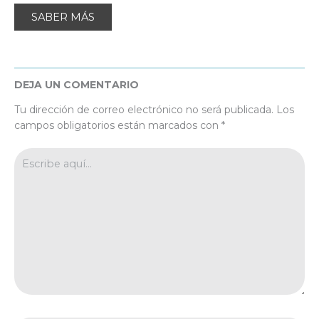
SABER MÁS
DEJA UN COMENTARIO
Tu dirección de correo electrónico no será publicada.
Los
campos obligatorios están marcados con
*
Escribe
aquí...