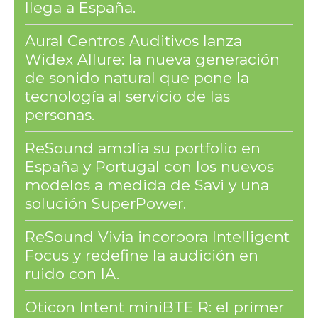
llega a España.
Aural Centros Auditivos lanza
Widex Allure: la nueva generación
de sonido natural que pone la
tecnología al servicio de las
personas.
ReSound amplía su portfolio en
España y Portugal con los nuevos
modelos a medida de Savi y una
solución SuperPower.
ReSound Vivia incorpora Intelligent
Focus y redefine la audición en
ruido con IA.
Oticon Intent miniBTE R: el primer