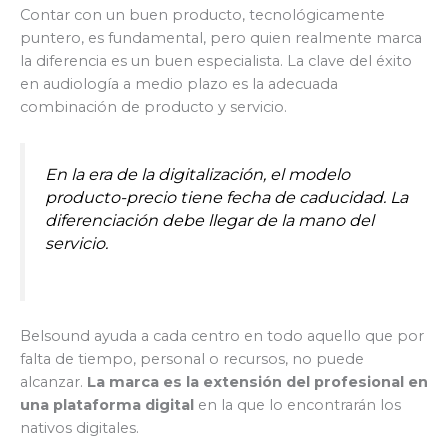
Contar con un buen producto, tecnológicamente
puntero, es fundamental, pero quien realmente marca
la diferencia es un buen especialista. La clave del éxito
en audiología a medio plazo es la adecuada
combinación de producto y servicio.
En la era de la digitalización, el modelo
producto-precio tiene fecha de caducidad. La
diferenciación debe llegar de la mano del
servicio.
Belsound ayuda a cada centro en todo aquello que por
falta de tiempo, personal o recursos, no puede
alcanzar.
La marca es la extensión del profesional en
una plataforma digital
en la que lo encontrarán los
nativos digitales.