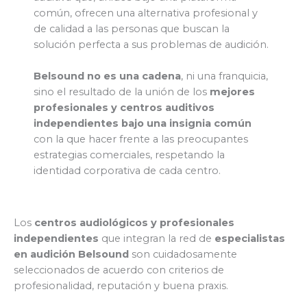
común, ofrecen una alternativa profesional y
de calidad a las personas que buscan la
solución perfecta a sus problemas de audición.
Belsound no es una cadena
, ni una franquicia,
sino el resultado de la unión de los
mejores
profesionales y centros auditivos
independientes bajo una insignia común
con la que hacer frente a las preocupantes
estrategias comerciales, respetando la
identidad corporativa de cada centro.
Los
centros audiológicos y profesionales
independientes
que integran la red de
especialistas
en audición Belsound
son cuidadosamente
seleccionados de acuerdo con criterios de
profesionalidad, reputación y buena praxis.