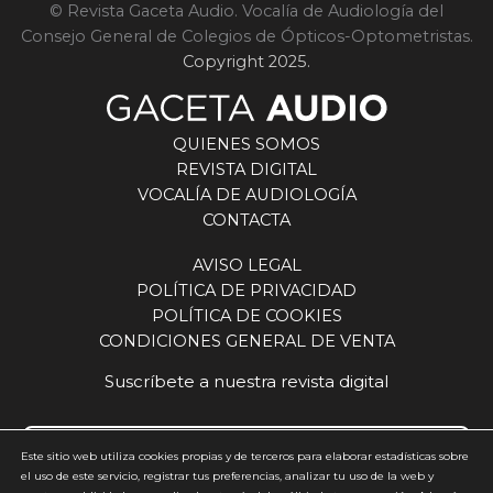
© Revista Gaceta Audio. Vocalía de Audiología del
Consejo General de Colegios de Ópticos-Optometristas.
Copyright 2025.
QUIENES SOMOS
REVISTA DIGITAL
VOCALÍA DE AUDIOLOGÍA
CONTACTA
AVISO LEGAL
POLÍTICA DE PRIVACIDAD
POLÍTICA DE COOKIES
CONDICIONES GENERAL DE VENTA
Suscríbete a nuestra revista digital
Este sitio web utiliza cookies propias y de terceros para elaborar estadísticas sobre
el uso de este servicio, registrar tus preferencias, analizar tu uso de la web y