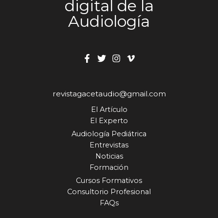
digital de la
Audiología
revistagacetaudio@gmail.com
El Artículo
El Experto
Audiología Pediátrica
Entrevistas
Noticias
Formación
Cursos Formativos
Consultorio Profesional
FAQs