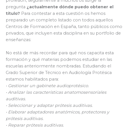
profesión, seguramente a muchos os surge la
pregunta
¿actualmente dónde puedo obtener el
título?
Para contestar a esta cuestión os hemos
preparado un completo listado con todos aquellos
Centros de Formación en España, tanto públicos como
privados, que incluyen esta disciplina en su portfolio de
enseñanzas:
No está de más recordar para qué nos capacita esta
formación y qué materias podemos estudiar en las
escuelas anteriormente nombradas. Estudiando el
Grado Superior de Técnico en Audiología Protésica
estamos habilitados para:
• Gestionar un gabinete audioprotésico.
• Analizar las características anatomosensoriales
auditivas.
• Seleccionar y adaptar prótesis auditivas.
• Elaborar adaptadores anatómicos, protectores y
prótesis auditivas.
• Reparar prótesis auditivas.