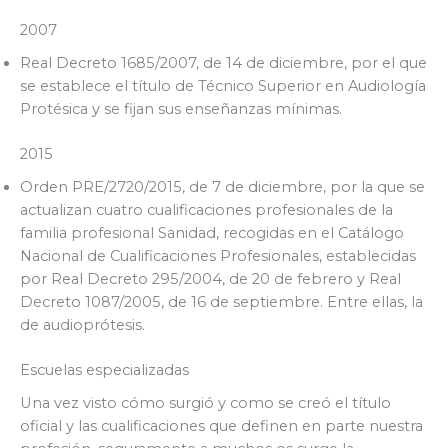
2007
Real Decreto 1685/2007, de 14 de diciembre, por el que
se establece el título de Técnico Superior en Audiología
Protésica y se fijan sus enseñanzas mínimas.
2015
Orden PRE/2720/2015, de 7 de diciembre, por la que se
actualizan cuatro cualificaciones profesionales de la
familia profesional Sanidad, recogidas en el Catálogo
Nacional de Cualificaciones Profesionales, establecidas
por Real Decreto 295/2004, de 20 de febrero y Real
Decreto 1087/2005, de 16 de septiembre. Entre ellas, la
de audioprótesis.
Escuelas especializadas
Una vez visto cómo surgió y como se creó el título
oficial y las cualificaciones que definen en parte nuestra