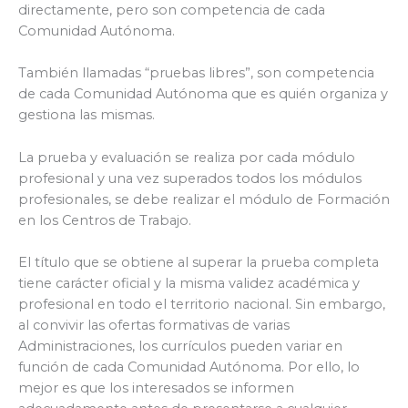
directamente, pero son competencia de cada
Comunidad Autónoma.
También llamadas “pruebas libres”, son competencia
de cada Comunidad Autónoma que es quién organiza y
gestiona las mismas.
La prueba y evaluación se realiza por cada módulo
profesional y una vez superados todos los módulos
profesionales, se debe realizar el módulo de Formación
en los Centros de Trabajo.
El título que se obtiene al superar la prueba completa
tiene carácter oficial y la misma validez académica y
profesional en todo el territorio nacional. Sin embargo,
al convivir las ofertas formativas de varias
Administraciones, los currículos pueden variar en
función de cada Comunidad Autónoma. Por ello, lo
mejor es que los interesados se informen