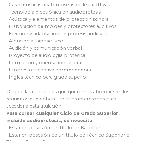
• Características anatomosensoriales auditivas.
• Tecnología electrónica en audioprótesis.
• Acústica y elementos de protección sonora.
• Elaboración de moldes y protectores auditivos.
• Elección y adaptación de prótesis auditivas.
• Atención al hipoacúsico.
• Audición y comunicación verbal.
• Proyecto de audiología protésica.
• Formación y orientación laboral.
• Empresa e iniciativa emprendedora.
• Ingles técnico para grado superior.
Otra de las cuestiones que queremos abordar son los
requisitos que deben tener los interesados para
acceder a esta titulación.
Para cursar cualquier Ciclo de Grado Superior,
incluido audioprótesis, se necesita:
• Estar en posesión del título de Bachiller.
• Estar en posesión de un título de Técnico Superior o