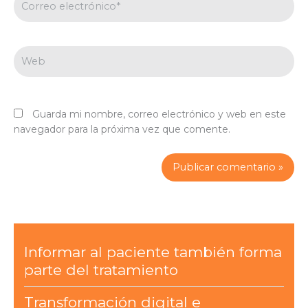
electrónico*
Web
Guarda mi nombre, correo electrónico y web en este
navegador para la próxima vez que comente.
Informar al paciente también forma
parte del tratamiento
Transformación digital e