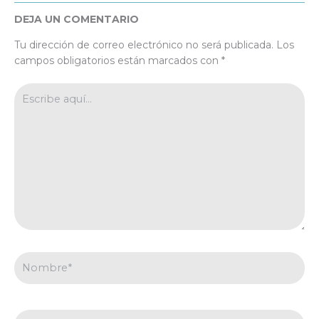
DEJA UN COMENTARIO
Tu dirección de correo electrónico no será publicada.
Los
campos obligatorios están marcados con
*
Escribe
aquí...
Nombre*
Correo