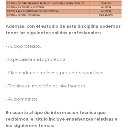
Además, con el estudio de esta disciplina podemos
tener las siguientes salidas profesionales:
• Audioprotésico.
• Especialista audioprotesista.
• Elaborador de moldes y protectores auditivos.
• Técnico en medición de nivel sonoro.
• Audiometrista.
En cuanto al tipo de información técnica que
recibimos, el título incluye enseñanzas relativas a
los siguientes temas: