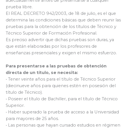
adecuadamente antes de presentarse a cualquier
prueba libre.
El REAL DECRETO 942/2003, de 18 de julio, es el que
determina las condiciones básicas que deben reunir las
pruebas para la obtención de los títulos de Técnico y
Técnico Superior de Formación Profesional.
Es preciso advertir que dichas pruebas son duras, ya
que están elaboradas por los profesores de
enseñanzas presenciales y exigen el mismo esfuerzo.
Para presentarse a las pruebas de obtención
directa de un título, se necesita:
• Tener veinte años para el título de Técnico Superior
(diecinueve años para quienes estén en posesión del
título de Técnico).
• Poseer el título de Bachiller, para el título de Técnico
Superior.
• Haber superado la prueba de acceso a la Universidad
para mayores de 25 años.
• Las personas que hayan cursado estudios en régimen