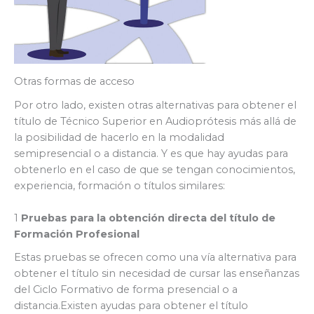
Otras formas de acceso
Por otro lado, existen otras alternativas para obtener el
título de Técnico Superior en Audioprótesis más allá de
la posibilidad de hacerlo en la modalidad
semipresencial o a distancia. Y es que hay ayudas para
obtenerlo en el caso de que se tengan conocimientos,
experiencia, formación o títulos similares:
1
Pruebas para la obtención directa del título de
Formación Profesional
Estas pruebas se ofrecen como una vía alternativa para
obtener el título sin necesidad de cursar las enseñanzas
del Ciclo Formativo de forma presencial o a
distancia.Existen ayudas para obtener el título