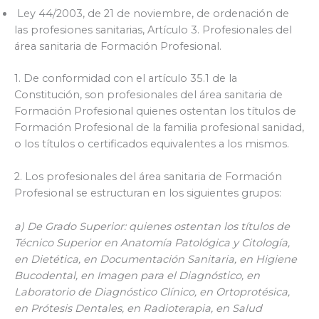
Ley 44/2003, de 21 de noviembre, de ordenación de
las profesiones sanitarias, Artículo 3. Profesionales del
área sanitaria de Formación Profesional.
1. De conformidad con el artículo 35.1 de la
Constitución, son profesionales del área sanitaria de
Formación Profesional quienes ostentan los títulos de
Formación Profesional de la familia profesional sanidad,
o los títulos o certificados equivalentes a los mismos.
2. Los profesionales del área sanitaria de Formación
Profesional se estructuran en los siguientes grupos:
a) De Grado Superior: quienes ostentan los títulos de
Técnico Superior en Anatomía Patológica y Citología,
en Dietética, en Documentación Sanitaria, en Higiene
Bucodental, en Imagen para el Diagnóstico, en
Laboratorio de Diagnóstico Clínico, en Ortoprotésica,
en Prótesis Dentales, en Radioterapia, en Salud