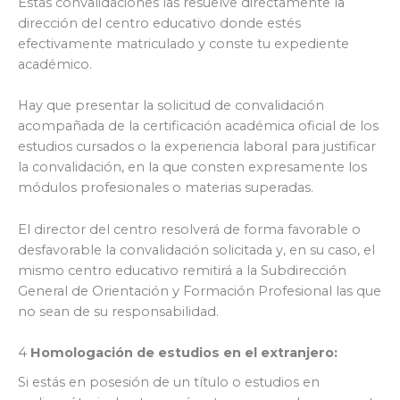
Estas convalidaciones las resuelve directamente la
dirección del centro educativo donde estés
efectivamente matriculado y conste tu expediente
académico.
Hay que presentar la solicitud de convalidación
acompañada de la certificación académica oficial de los
estudios cursados o la experiencia laboral para justificar
la convalidación, en la que consten expresamente los
módulos profesionales o materias superadas.
El director del centro resolverá de forma favorable o
desfavorable la convalidación solicitada y, en su caso, el
mismo centro educativo remitirá a la Subdirección
General de Orientación y Formación Profesional las que
no sean de su responsabilidad.
4
Homologación de estudios en el extranjero:
Si estás en posesión de un título o estudios en