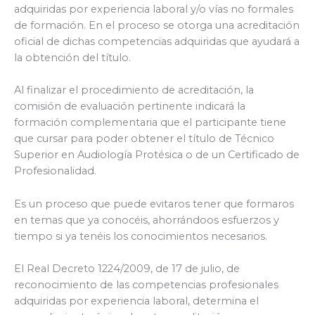
adquiridas por experiencia laboral y/o vías no formales
de formación. En el proceso se otorga una acreditación
oficial de dichas competencias adquiridas que ayudará a
la obtención del título.
Al finalizar el procedimiento de acreditación, la
comisión de evaluación pertinente indicará la
formación complementaria que el participante tiene
que cursar para poder obtener el título de Técnico
Superior en Audiología Protésica o de un Certificado de
Profesionalidad.
Es un proceso que puede evitaros tener que formaros
en temas que ya conocéis, ahorrándoos esfuerzos y
tiempo si ya tenéis los conocimientos necesarios.
El Real Decreto 1224/2009, de 17 de julio, de
reconocimiento de las competencias profesionales
adquiridas por experiencia laboral, determina el