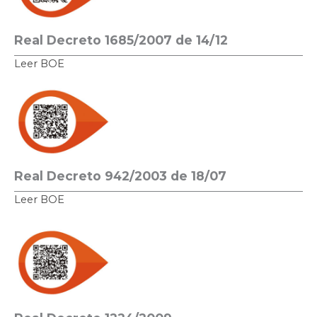
Real Decreto 1685/2007 de 14/12
Leer BOE
Real Decreto 942/2003 de 18/07
Leer BOE