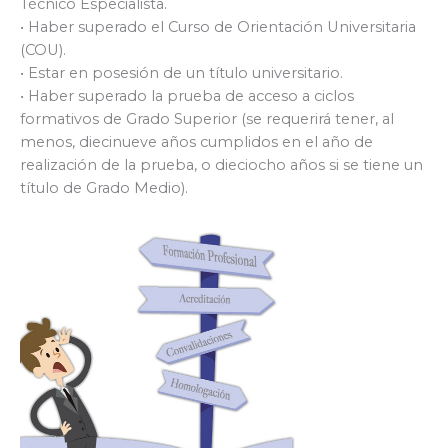
Técnico Especialista.
• Haber superado el Curso de Orientación Universitaria
(COU).
• Estar en posesión de un título universitario.
• Haber superado la prueba de acceso a ciclos
formativos de Grado Superior (se requerirá tener, al
menos, diecinueve años cumplidos en el año de
realización de la prueba, o dieciocho años si se tiene un
título de Grado Medio).