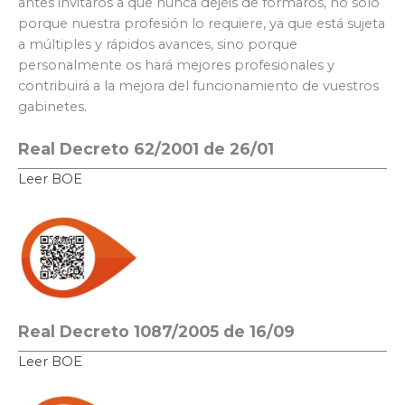
antes invitaros a que nunca dejéis de formaros, no sólo
porque nuestra profesión lo requiere, ya que está sujeta
a múltiples y rápidos avances, sino porque
personalmente os hará mejores profesionales y
contribuirá a la mejora del funcionamiento de vuestros
gabinetes.
Real Decreto 62/2001 de 26/01
Leer BOE
Real Decreto 1087/2005 de 16/09
Leer BOE