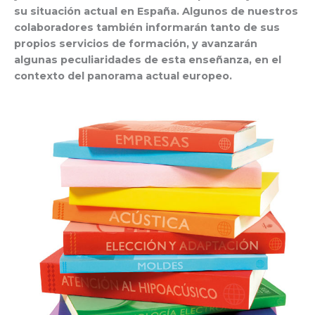
su situación actual en España. Algunos de nuestros
colaboradores también informarán tanto de sus
propios servicios de formación, y avanzarán
algunas peculiaridades de esta enseñanza, en el
contexto del panorama actual europeo.