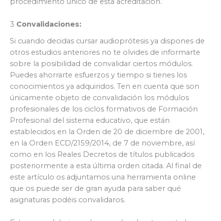
procedimiento único de esta acreditación.
3
Convalidaciones:
Si cuando decidas cursar audioprótesis ya dispones de
otros estudios anteriores no te olvides de informarte
sobre la posibilidad de convalidar ciertos módulos.
Puedes ahorrarte esfuerzos y tiempo si tienes los
conocimientos ya adquiridos. Ten en cuenta que son
únicamente objeto de convalidación los módulos
profesionales de los ciclos formativos de Formación
Profesional del sistema educativo, que están
establecidos en la Orden de 20 de diciembre de 2001,
en la Orden ECD/2159/2014, de 7 de noviembre, así
como en los Reales Decretos de títulos publicados
posteriormente a esta última orden citada. Al final de
este artículo os adjuntamos una herramienta online
que os puede ser de gran ayuda para saber qué
asignaturas podéis convalidaros.