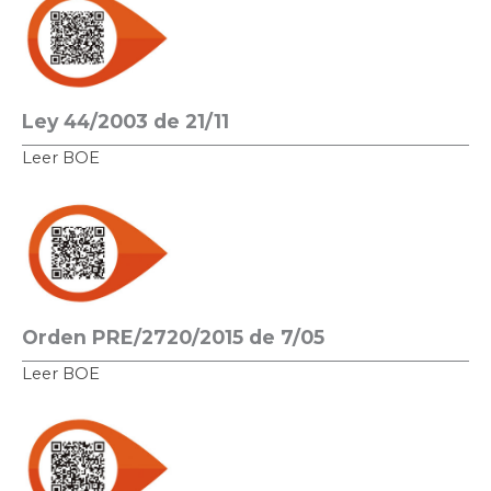
Ley 44/2003 de 21/11
Leer BOE
Orden PRE/2720/2015 de 7/05
Leer BOE