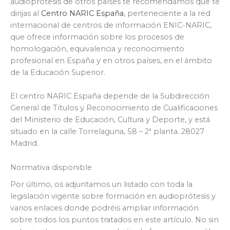
audioprótesis de otros países te recomendamos que te
dirijas al
Centro NARIC España
, perteneciente a la red
internacional de centros de información ENIC-NARIC,
que ofrece información sobre los procesos de
homologación, equivalencia y reconocimiento
profesional en España y en otros países, en el ámbito
de la Educación Superior.
El centro NARIC España depende de la Subdirección
General de Títulos y Reconocimiento de Cualificaciones
del Ministerio de Educación, Cultura y Deporte, y está
situado en la calle Torrelaguna, 58 – 2ª planta. 28027
Madrid.
Normativa disponible
Por último, os adjuntamos un listado con toda la
legislación vigente sobre formación en audioprótesis y
varios enlaces donde podréis ampliar información
sobre todos los puntos tratados en este artículo. No sin