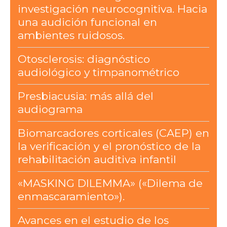
investigación neurocognitiva. Hacia
una audición funcional en
ambientes ruidosos.
Otosclerosis: diagnóstico
audiológico y timpanométrico
Presbiacusia: más allá del
audiograma
Biomarcadores corticales (CAEP) en
la verificación y el pronóstico de la
rehabilitación auditiva infantil
«MASKING DILEMMA» («Dilema de
enmascaramiento»).
Avances en el estudio de los