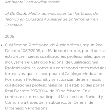
Ambiental y en Audioprótesis.
b) De Grado Medio: quienes ostentan los títulos de
Técnico en Cuidados Auxiliares de Enfermería y en
Farmacia.
2005
Cualificación Profesional de Audioprótesis, según Real
Decreto 1087/2005, de 16 de septiembre, por el que se
establecen nuevas cualificaciones profesionales, que se
incluyen en el Catálogo Nacional de Cualificaciones
Profesionales, así como sus correspondientes módulos
formativos, que se incorporan al Catálogo Modular de
Formación Profesional, y se actualizan determinadas
cualificaciones profesionales de las establecidas por el
Real Decreto 295/2004, de 20 de febrero. En el
contraste externo, participa el Ministerio de Sanidad y
Consumo a través de la Subdirección General de
Ordenación Profesional.