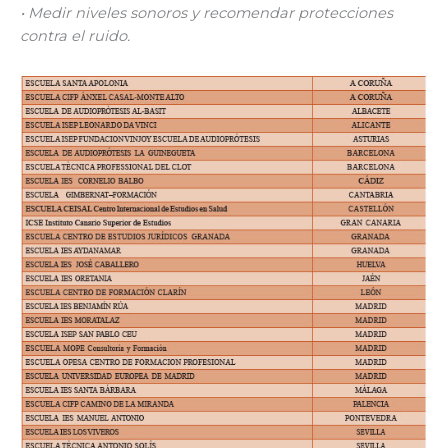
• Medir niveles sonoros y recomendar protecciones
contra el ruido.