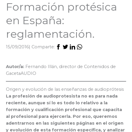
Formación protésica
en España:
reglamentación.
15/09/2016
| Comparte:
Autor/a:
Fernando Illán, director de Contenidos de
GacetaAUDIO
Origen y evolución de las enseñanzas de audioprótesis
La profesión de audioprotesista no es para nada
reciente, aunque sí lo es todo lo relativo a la
formación y cualificación profesional que capacita
al profesional para ejercerla. Por eso, queremos
adentrarnos en las siguientes páginas en el origen
y evolución de esta formación específica, y analizar