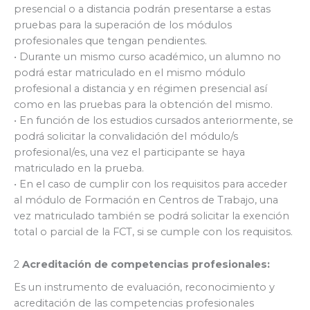
presencial o a distancia podrán presentarse a estas
pruebas para la superación de los módulos
profesionales que tengan pendientes.
• Durante un mismo curso académico, un alumno no
podrá estar matriculado en el mismo módulo
profesional a distancia y en régimen presencial así
como en las pruebas para la obtención del mismo.
• En función de los estudios cursados anteriormente, se
podrá solicitar la convalidación del módulo/s
profesional/es, una vez el participante se haya
matriculado en la prueba.
• En el caso de cumplir con los requisitos para acceder
al módulo de Formación en Centros de Trabajo, una
vez matriculado también se podrá solicitar la exención
total o parcial de la FCT, si se cumple con los requisitos.
2
Acreditación de competencias profesionales:
Es un instrumento de evaluación, reconocimiento y
acreditación de las competencias profesionales