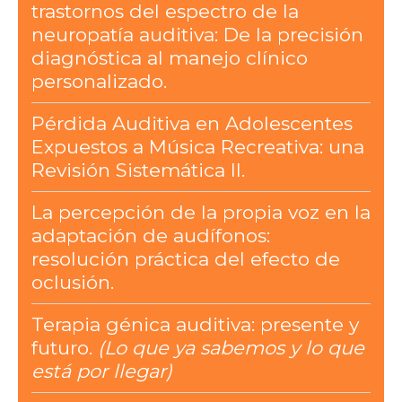
trastornos del espectro de la
neuropatía auditiva: De la precisión
diagnóstica al manejo clínico
personalizado.
Pérdida Auditiva en Adolescentes
Expuestos a Música Recreativa: una
Revisión Sistemática II.
La percepción de la propia voz en la
adaptación de audífonos:
resolución práctica del efecto de
oclusión.
Terapia génica auditiva: presente y
futuro.
(Lo que ya sabemos y lo que
está por llegar)