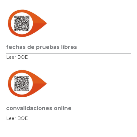
fechas de pruebas libres
Leer BOE
convalidaciones online
Leer BOE