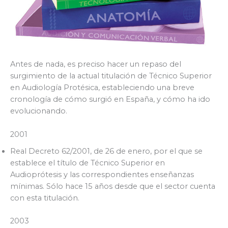
Antes de nada, es preciso hacer un repaso del
surgimiento de la actual titulación de Técnico Superior
en Audiología Protésica, estableciendo una breve
cronología de cómo surgió en España, y cómo ha ido
evolucionando.
2001
Real Decreto 62/2001, de 26 de enero, por el que se
establece el título de Técnico Superior en
Audioprótesis y las correspondientes enseñanzas
mínimas. Sólo hace 15 años desde que el sector cuenta
con esta titulación.
2003