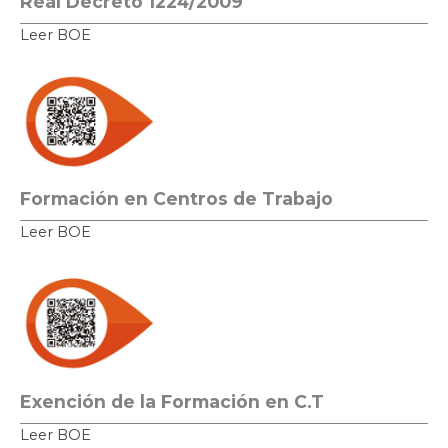
Real Decreto 1224/2009
Leer BOE
Formación en Centros de Trabajo
Leer BOE
Exención de la Formación en C.T
Leer BOE