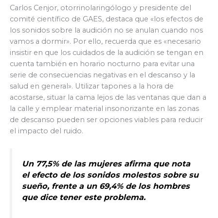
Carlos Cenjor, otorrinolaringólogo y presidente del
comité científico de GAES, destaca que «los efectos de
los sonidos sobre la audición no se anulan cuando nos
vamos a dormir». Por ello, recuerda que es «necesario
insistir en que los cuidados de la audición se tengan en
cuenta también en horario nocturno para evitar una
serie de consecuencias negativas en el descanso y la
salud en general». Utilizar tapones a la hora de
acostarse, situar la cama lejos de las ventanas que dan a
la calle y emplear material insonorizante en las zonas
de descanso pueden ser opciones viables para reducir
el impacto del ruido.
Un 77,5% de las mujeres afirma que nota
el efecto de los sonidos molestos sobre su
sueño, frente a un 69,4% de los hombres
que dice tener este problema.