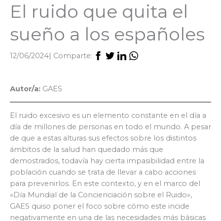
El ruido que quita el
sueño a los españoles
12/06/2024
| Comparte:
Autor/a:
GAES
El ruido excesivo es un elemento constante en el día a
día de millones de personas en todo el mundo. A pesar
de que a estas alturas sus efectos sobre los distintos
ámbitos de la salud han quedado más que
demostrados, todavía hay cierta impasibilidad entre la
población cuando se trata de llevar a cabo acciones
para prevenirlos. En este contexto, y en el marco del
«Día Mundial de la Concienciación sobre el Ruido»,
GAES quiso poner el foco sobre cómo este incide
negativamente en una de las necesidades más básicas