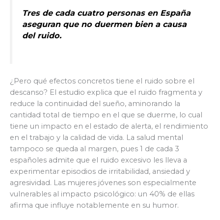
Tres de cada cuatro personas en España
aseguran que no duermen bien a causa
del ruido.
¿Pero qué efectos concretos tiene el ruido sobre el
descanso? El estudio explica que el ruido fragmenta y
reduce la continuidad del sueño, aminorando la
cantidad total de tiempo en el que se duerme, lo cual
tiene un impacto en el estado de alerta, el rendimiento
en el trabajo y la calidad de vida. La salud mental
tampoco se queda al margen, pues 1 de cada 3
españoles admite que el ruido excesivo les lleva a
experimentar episodios de irritabilidad, ansiedad y
agresividad. Las mujeres jóvenes son especialmente
vulnerables al impacto psicológico: un 40% de ellas
afirma que influye notablemente en su humor.