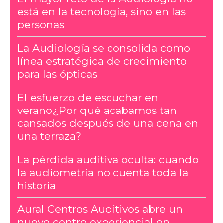
está en la tecnología, sino en las
personas
La Audiología se consolida como
línea estratégica de crecimiento
para las ópticas
El esfuerzo de escuchar en
verano¿Por qué acabamos tan
cansados después de una cena en
una terraza?
La pérdida auditiva oculta: cuando
la audiometría no cuenta toda la
historia
Aural Centros Auditivos abre un
nuevo centro experiencial en