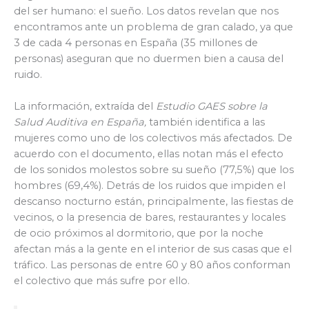
del ser humano: el sueño. Los datos revelan que nos
encontramos ante un problema de gran calado, ya que
3 de cada 4 personas en España (35 millones de
personas) aseguran que no duermen bien a causa del
ruido.
La información, extraída del
Estudio GAES sobre la
Salud Auditiva en España,
también identifica a las
mujeres como uno de los colectivos más afectados. De
acuerdo con el documento, ellas notan más el efecto
de los sonidos molestos sobre su sueño (77,5%) que los
hombres (69,4%). Detrás de los ruidos que impiden el
descanso nocturno están, principalmente, las fiestas de
vecinos, o la presencia de bares, restaurantes y locales
de ocio próximos al dormitorio, que por la noche
afectan más a la gente en el interior de sus casas que el
tráfico. Las personas de entre 60 y 80 años conforman
el colectivo que más sufre por ello.