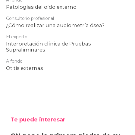
A fondo
Patologías del oído externo
Consultorio profesional
¿Cómo realizar una audiometría ósea?
El experto
Interpretación clínica de Pruebas
Supraliminares
A fondo
Otitis externas
Te puede interesar