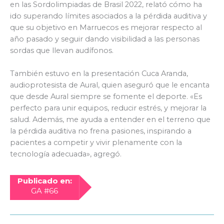
en las Sordolimpiadas de Brasil 2022, relató cómo ha
ido superando límites asociados a la pérdida auditiva y
que su objetivo en Marruecos es mejorar respecto al
año pasado y seguir dando visibilidad a las personas
sordas que llevan audífonos.
También estuvo en la presentación Cuca Aranda,
audioprotesista de Aural, quien aseguró que le encanta
que desde Aural siempre se fomente el deporte. «Es
perfecto para unir equipos, reducir estrés, y mejorar la
salud. Además, me ayuda a entender en el terreno que
la pérdida auditiva no frena pasiones, inspirando a
pacientes a competir y vivir plenamente con la
tecnología adecuada», agregó.
Publicado en:
GA #66