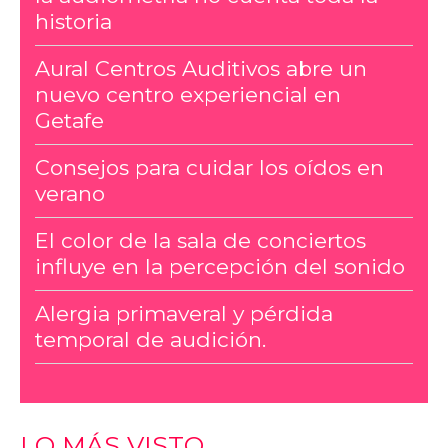
historia
Aural Centros Auditivos abre un
nuevo centro experiencial en
Getafe
Consejos para cuidar los oídos en
verano
El color de la sala de conciertos
influye en la percepción del sonido
Alergia primaveral y pérdida
temporal de audición.
LO MÁS VISTO