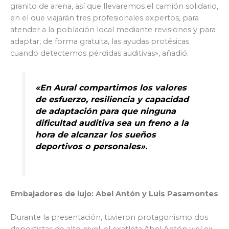
granito de arena, así que llevaremos el camión solidario,
en el que viajarán tres profesionales expertos, para
atender a la población local mediante revisiones y para
adaptar, de forma gratuita, las ayudas protésicas
cuando detectemos pérdidas auditivas», añadió.
«En Aural compartimos los valores
de esfuerzo, resiliencia y capacidad
de adaptación para que ninguna
dificultad auditiva sea un freno a la
hora de alcanzar los sueños
deportivos o personales».
Embajadores de lujo: Abel Antón y Luis Pasamontes
Durante la presentación, tuvieron protagonismo dos