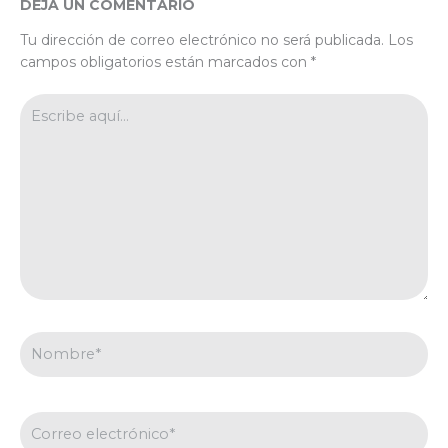
DEJA UN COMENTARIO
Tu dirección de correo electrónico no será publicada.
Los
campos obligatorios están marcados con
*
Escribe
aquí...
Nombre*
Correo
electrónico*