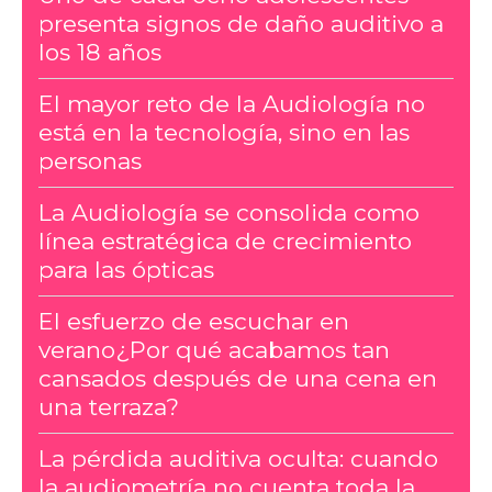
presenta signos de daño auditivo a
los 18 años
El mayor reto de la Audiología no
está en la tecnología, sino en las
personas
La Audiología se consolida como
línea estratégica de crecimiento
para las ópticas
El esfuerzo de escuchar en
verano¿Por qué acabamos tan
cansados después de una cena en
una terraza?
La pérdida auditiva oculta: cuando
la audiometría no cuenta toda la