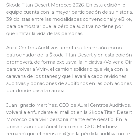
Škoda Titan Desert Morocco 2026. En esta edición, el
equipo cuenta con la mayor participación de su historia,
39 ciclistas entre las modalidades convencional y eBike,
para demostrar que la pérdida auditiva no tiene por
qué limitar la vida de las personas.
Aural Centros Auditivos afronta su tercer año como
patrocinador de la Škoda Titan Desert y en esta edición
promoverá, de forma exclusiva, la iniciativa «Volver a Oír
para volver a Vivir», el camión solidario que viaja con la
caravana de los titanes y que llevará a cabo revisiones
auditivas y donaciones de audífonos en las poblaciones
por donde pasa la carrera.
Juan Ignacio Martínez, CEO de Aural Centros Auditivos,
volverá a enfundarse el maillot en la Škoda Titan Desert
Morocco para vivir personalmente este desafío. En la
presentación del Aural Team en el CSD, Martínez
remarcó que el mensaje «Que la pérdida auditiva no te