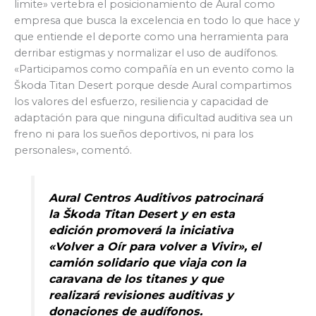
limite» vertebra el posicionamiento de Aural como
empresa que busca la excelencia en todo lo que hace y
que entiende el deporte como una herramienta para
derribar estigmas y normalizar el uso de audífonos.
«Participamos como compañía en un evento como la
Škoda Titan Desert porque desde Aural compartimos
los valores del esfuerzo, resiliencia y capacidad de
adaptación para que ninguna dificultad auditiva sea un
freno ni para los sueños deportivos, ni para los
personales», comentó.
Aural Centros Auditivos patrocinará
la Škoda Titan Desert y en esta
edición promoverá la iniciativa
«Volver a Oír para volver a Vivir», el
camión solidario que viaja con la
caravana de los titanes y que
realizará revisiones auditivas y
donaciones de audífonos.