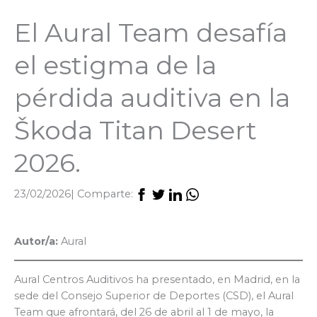
El Aural Team desafía
el estigma de la
pérdida auditiva en la
Škoda Titan Desert
2026.
23/02/2026
| Comparte:
Autor/a:
Aural
Aural Centros Auditivos ha presentado, en Madrid, en la
sede del Consejo Superior de Deportes (CSD), el Aural
Team que afrontará, del 26 de abril al 1 de mayo, la