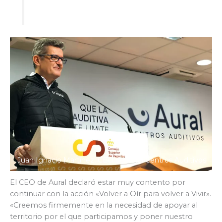
Juan Ignacio Martínez, CEO de Aural Centros Auditivos.
El CEO de Aural declaró estar muy contento por
continuar con la acción «Volver a Oír para volver a Vivir».
«Creemos firmemente en la necesidad de apoyar al
territorio por el que participamos y poner nuestro