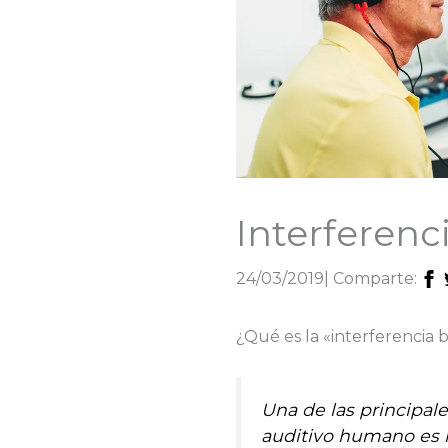
Interferenc
24/03/2019
| Comparte:
¿Qué es la «interferencia
Una de las principale
auditivo humano es 