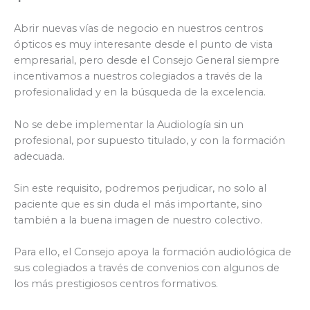
Abrir nuevas vías de negocio en nuestros centros
ópticos es muy interesante desde el punto de vista
empresarial, pero desde el Consejo General siempre
incentivamos a nuestros colegiados a través de la
profesionalidad y en la búsqueda de la excelencia.
No se debe implementar la Audiología sin un
profesional, por supuesto titulado, y con la formación
adecuada.
Sin este requisito, podremos perjudicar, no solo al
paciente que es sin duda el más importante, sino
también a la buena imagen de nuestro colectivo.
Para ello, el Consejo apoya la formación audiológica de
sus colegiados a través de convenios con algunos de
los más prestigiosos centros formativos.