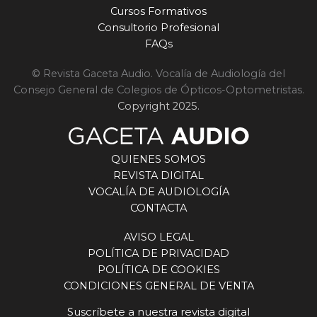
Cursos Formativos
Consultorio Profesional
FAQs
© Revista Gaceta Audio. Vocalía de Audiología del
Consejo General de Colegios de Ópticos-Optometristas.
Copyright 2025.
QUIENES SOMOS
REVISTA DIGITAL
VOCALÍA DE AUDIOLOGÍA
CONTACTA
AVISO LEGAL
POLÍTICA DE PRIVACIDAD
POLÍTICA DE COOKIES
CONDICIONES GENERAL DE VENTA
Suscríbete a nuestra revista digital