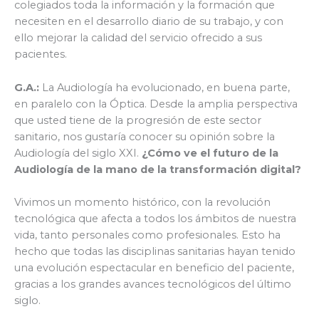
colegiados toda la información y la formación que
necesiten en el desarrollo diario de su trabajo, y con
ello mejorar la calidad del servicio ofrecido a sus
pacientes.
G.A.:
La Audiología ha evolucionado, en buena parte,
en paralelo con la Óptica. Desde la amplia perspectiva
que usted tiene de la progresión de este sector
sanitario, nos gustaría conocer su opinión sobre la
Audiología del siglo XXI.
¿Cómo ve el futuro de la
Audiología de la mano de la transformación digital?
Vivimos un momento histórico, con la revolución
tecnológica que afecta a todos los ámbitos de nuestra
vida, tanto personales como profesionales. Esto ha
hecho que todas las disciplinas sanitarias hayan tenido
una evolución espectacular en beneficio del paciente,
gracias a los grandes avances tecnológicos del último
siglo.