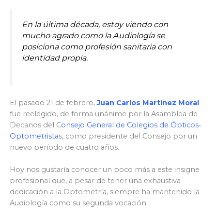
En la última década, estoy viendo con
mucho agrado como la Audiología se
posiciona como profesión sanitaria con
identidad propia.
El pasado 21 de febrero,
Juan Carlos Martínez Moral
fue reelegido, de forma unánime por la Asamblea de
Decanos del C
onsejo General de Colegios de Ópticos-
Optometrista
s, como presidente del Consejo por un
nuevo período de cuatro años.
Hoy nos gustaría conocer un poco más a este insigne
profesional que, a pesar de tener una exhaustiva
dedicación a la Optometría, siempre ha mantenido la
Audiología como su segunda vocación.