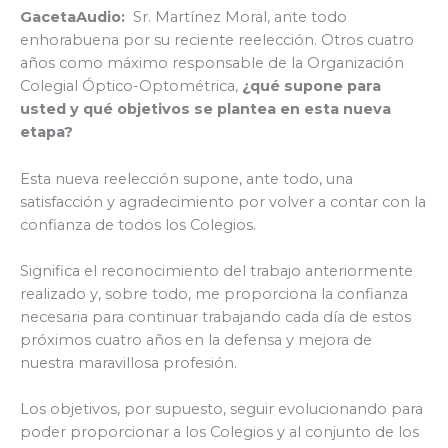
GacetaAudio:
Sr. Martínez Moral, ante todo
enhorabuena por su reciente reelección. Otros cuatro
años como máximo responsable de la Organización
Colegial Óptico-Optométrica,
¿qué supone para
usted y qué objetivos se plantea en esta nueva
etapa?
Esta nueva reelección supone, ante todo, una
satisfacción y agradecimiento por volver a contar con la
confianza de todos los Colegios.
Significa el reconocimiento del trabajo anteriormente
realizado y, sobre todo, me proporciona la confianza
necesaria para continuar trabajando cada día de estos
próximos cuatro años en la defensa y mejora de
nuestra maravillosa profesión.
Los objetivos, por supuesto, seguir evolucionando para
poder proporcionar a los Colegios y al conjunto de los