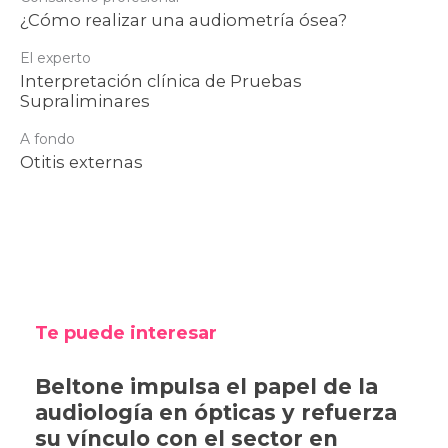
¿Cómo realizar una audiometría ósea?
El experto
Interpretación clínica de Pruebas
Supraliminares
A fondo
Otitis externas
Te puede interesar
Beltone impulsa el papel de la
audiología en ópticas y refuerza
su vínculo con el sector en