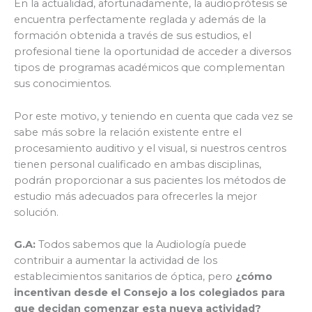
En la actualidad, afortunadamente, la audioprótesis se
encuentra perfectamente reglada y además de la
formación obtenida a través de sus estudios, el
profesional tiene la oportunidad de acceder a diversos
tipos de programas académicos que complementan
sus conocimientos.
Por este motivo, y teniendo en cuenta que cada vez se
sabe más sobre la relación existente entre el
procesamiento auditivo y el visual, si nuestros centros
tienen personal cualificado en ambas disciplinas,
podrán proporcionar a sus pacientes los métodos de
estudio más adecuados para ofrecerles la mejor
solución.
G.A:
Todos sabemos que la Audiología puede
contribuir a aumentar la actividad de los
establecimientos sanitarios de óptica, pero
¿cómo
incentivan desde el Consejo a los colegiados para
que decidan comenzar esta nueva actividad?