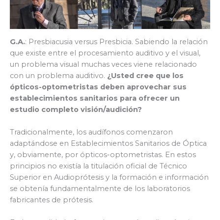
G.A.
: Presbiacusia versus Presbicia. Sabiendo la relación
que existe entre el procesamiento auditivo y el visual,
un problema visual muchas veces viene relacionado
con un problema auditivo.
¿Usted cree que los
ópticos-optometristas deben aprovechar sus
establecimientos sanitarios para ofrecer un
estudio completo visión/audición?
Tradicionalmente, los audífonos comenzaron
adaptándose en Establecimientos Sanitarios de Óptica
y, obviamente, por ópticos-optometristas. En estos
principios no existía la titulación oficial de Técnico
Superior en Audioprótesis y la formación e información
se obtenía fundamentalmente de los laboratorios
fabricantes de prótesis.