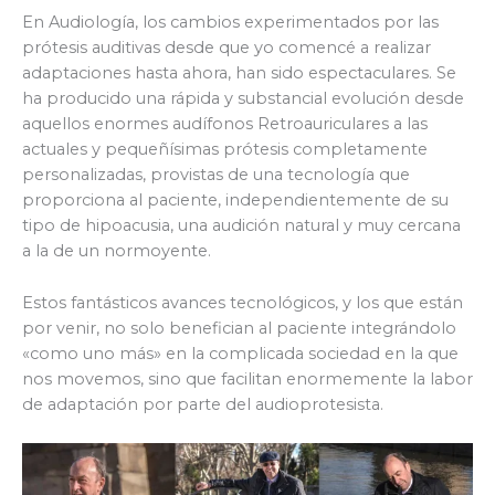
En Audiología, los cambios experimentados por las
prótesis auditivas desde que yo comencé a realizar
adaptaciones hasta ahora, han sido espectaculares. Se
ha producido una rápida y substancial evolución desde
aquellos enormes audífonos Retroauriculares a las
actuales y pequeñísimas prótesis completamente
personalizadas, provistas de una tecnología que
proporciona al paciente, independientemente de su
tipo de hipoacusia, una audición natural y muy cercana
a la de un normoyente.
Estos fantásticos avances tecnológicos, y los que están
por venir, no solo benefician al paciente integrándolo
«como uno más» en la complicada sociedad en la que
nos movemos, sino que facilitan enormemente la labor
de adaptación por parte del audioprotesista.