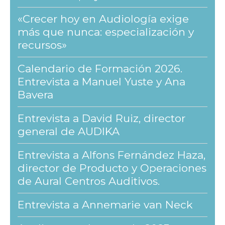
«Crecer hoy en Audiología exige
más que nunca: especialización y
recursos»
Calendario de Formación 2026.
Entrevista a Manuel Yuste y Ana
Bavera
Entrevista a David Ruiz, director
general de AUDIKA
Entrevista a Alfons Fernández Haza,
director de Producto y Operaciones
de Aural Centros Auditivos.
Entrevista a Annemarie van Neck