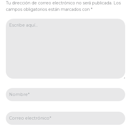
Tu dirección de correo electrónico no será publicada.
Los
campos obligatorios están marcados con
*
Escribe
aquí...
Nombre*
Correo
electrónico*