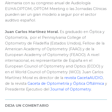
Alemania con su congreso anual de Audiología
EUHA.OPTOM, OPTOM Meeting o las Jornadas Clínicas
pueden ser un gran modelo a seguir por el sector
auditivo español.
Juan Carlos Martínez Moral.
Es graduado en Óptica y
Optometría, por el Pennsylvania College of
Optometry de Filadelfia (Estados Unidos), Fellow de la
American Academy of Optometry (FAAO) y de la
European Academy of Optometry (FEAOO). A nivel
internacional, es representante de España en el
European Council of Optometry and Optics (ECOO) y
en el World Council of Optometry (WCO). Juan Carlos
Martínez Moral es director de la
revista GacetaAUDIO
,
de la revista
Gaceta de Optometría y Óptica Oftálmica
y
Presidente Ejecutivo del
Journal of Optometry
.
DEJA UN COMENTARIO