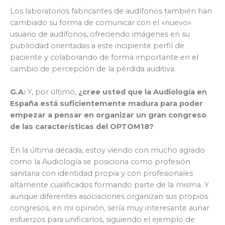
Los laboratorios fabricantes de audífonos también han
cambiado su forma de comunicar con el «nuevo»
usuario de audífonos, ofreciendo imágenes en su
publicidad orientadas a este incipiente perfil de
paciente y colaborando de forma importante en el
cambio de percepción de la pérdida auditiva.
G.A:
Y, por último,
¿cree usted que la Audiología en
España está suficientemente madura para poder
empezar a pensar en organizar un gran congreso
de las características del OPTOM18?
En la última década, estoy viendo con mucho agrado
como la Audiología se posiciona como profesión
sanitaria con identidad propia y con profesionales
altamente cualificados formando parte de la misma. Y
aunque diferentes asociaciones organizan sus propios
congresos, en mi opinión, sería muy interesante aunar
esfuerzos para unificarlos, siguiendo el ejemplo de