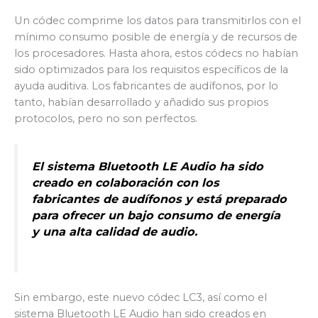
Un códec comprime los datos para transmitirlos con el
mínimo consumo posible de energía y de recursos de
los procesadores. Hasta ahora, estos códecs no habían
sido optimizados para los requisitos específicos de la
ayuda auditiva. Los fabricantes de audífonos, por lo
tanto, habían desarrollado y añadido sus propios
protocolos, pero no son perfectos.
El sistema Bluetooth LE Audio ha sido
creado en colaboración con los
fabricantes de audífonos y está preparado
para ofrecer un bajo consumo de energía
y una alta calidad de audio.
Sin embargo, este nuevo códec LC3, así como el
sistema Bluetooth LE Audio han sido creados en