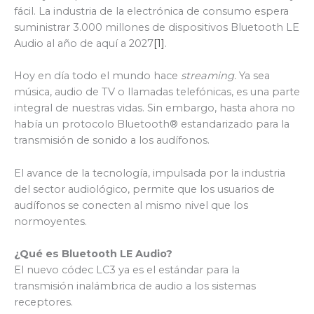
fácil. La industria de la electrónica de consumo espera
suministrar 3.000 millones de dispositivos Bluetooth LE
Audio al año de aquí a 2027
[1]
.
Hoy en día todo el mundo hace
streaming.
Ya sea
música, audio de TV o llamadas telefónicas, es una parte
integral de nuestras vidas. Sin embargo, hasta ahora no
había un protocolo Bluetooth® estandarizado para la
transmisión de sonido a los audífonos.
El avance de la tecnología, impulsada por la industria
del sector audiológico, permite que los usuarios de
audífonos se conecten al mismo nivel que los
normoyentes.
¿Qué es Bluetooth LE Audio?
El nuevo códec LC3 ya es el estándar para la
transmisión inalámbrica de audio a los sistemas
receptores.