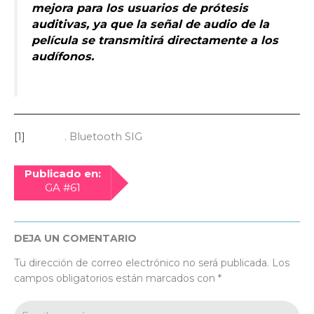
mejora para los usuarios de prótesis
auditivas, ya que la señal de audio de la
película se transmitirá directamente a los
audífonos.
[1]
. Bluetooth SIG
Publicado en:
GA #61
DEJA UN COMENTARIO
Tu dirección de correo electrónico no será publicada.
Los
campos obligatorios están marcados con
*
Escribe