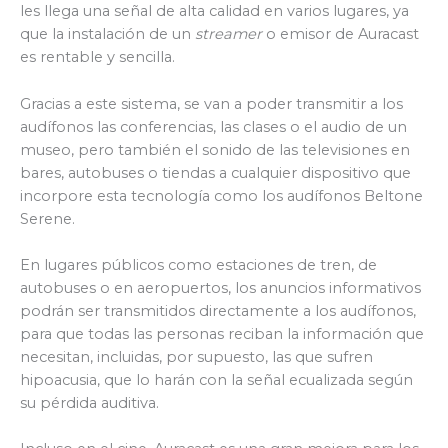
les llega una señal de alta calidad en varios lugares, ya
que la instalación de un
streamer
o emisor de Auracast
es rentable y sencilla.
Gracias a este sistema, se van a poder transmitir a los
audífonos las conferencias, las clases o el audio de un
museo, pero también el sonido de las televisiones en
bares, autobuses o tiendas a cualquier dispositivo que
incorpore esta tecnología como los audífonos Beltone
Serene.
En lugares públicos como estaciones de tren, de
autobuses o en aeropuertos, los anuncios informativos
podrán ser transmitidos directamente a los audífonos,
para que todas las personas reciban la información que
necesitan, incluidas, por supuesto, las que sufren
hipoacusia, que lo harán con la señal ecualizada según
su pérdida auditiva.