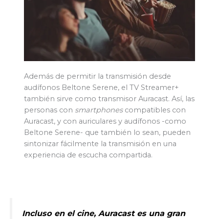
Además de permitir la transmisión desde
audífonos Beltone Serene, el TV Streamer+
también sirve como transmisor Auracast. Así, las
personas con
smartphones
compatibles con
Auracast, y con auriculares y audífonos -como
Beltone Serene- que también lo sean, pueden
sintonizar fácilmente la transmisión en una
experiencia de escucha compartida.
Incluso en el cine, Auracast es una gran