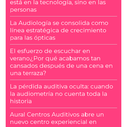
está en la tecnología, sino en las
personas
La Audiología se consolida como
línea estratégica de crecimiento
para las ópticas
El esfuerzo de escuchar en
verano¿Por qué acabamos tan
cansados después de una cena en
una terraza?
La pérdida auditiva oculta: cuando
la audiometría no cuenta toda la
historia
Aural Centros Auditivos abre un
nuevo centro experiencial en