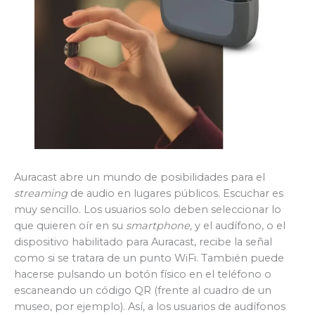
Auracast abre un mundo de posibilidades para el
streaming
de audio en lugares públicos. Escuchar es
muy sencillo. Los usuarios solo deben seleccionar lo
que quieren oír en su
smartphone,
y el audífono, o el
dispositivo habilitado para Auracast, recibe la señal
como si se tratara de un punto WiFi. También puede
hacerse pulsando un botón físico en el teléfono o
escaneando un código QR (frente al cuadro de un
museo, por ejemplo). Así, a los usuarios de audífonos