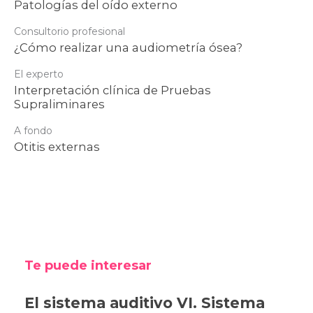
Patologías del oído externo
Consultorio profesional
¿Cómo realizar una audiometría ósea?
El experto
Interpretación clínica de Pruebas
Supraliminares
A fondo
Otitis externas
Te puede interesar
El sistema auditivo VI. Sistema