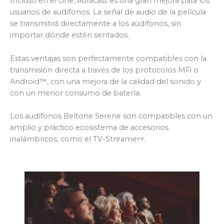
Incluso en el cine, Auracast es una gran mejora para los
usuarios de audífonos. La señal de audio de la película
se transmitirá directamente a los audífonos, sin
importar dónde estén sentados.
Estas ventajas son perfectamente compatibles con la
transmisión directa a través de los protocolos MFi o
Android™, con una mejora de la calidad del sonido y
con un menor consumo de batería.
Los audífonos Beltone Serene son compatibles con un
amplio y práctico ecosistema de accesorios
inalámbricos, como el TV-Streamer+.