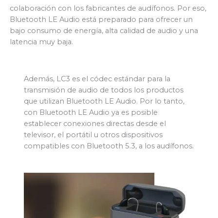
colaboración con los fabricantes de audífonos. Por eso,
Bluetooth LE Audio está preparado para ofrecer un
bajo consumo de energía, alta calidad de audio y una
latencia muy baja.
Además, LC3 es el códec estándar para la
transmisión de audio de todos los productos
que utilizan Bluetooth LE Audio. Por lo tanto,
con Bluetooth LE Audio ya es posible
establecer conexiones directas desde el
televisor, el portátil u otros dispositivos
compatibles con Bluetooth 5.3, a los audífonos.