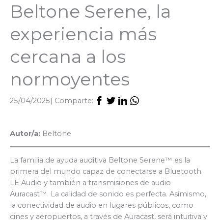
Beltone Serene, la
experiencia más
cercana a los
normoyentes
25/04/2025
| Comparte:
Autor/a:
Beltone
La familia de ayuda auditiva Beltone Serene™ es la
primera del mundo capaz de conectarse a Bluetooth
LE Audio y también a transmisiones de audio
Auracast™. La calidad de sonido es perfecta. Asimismo,
la conectividad de audio en lugares públicos, como
cines y aeropuertos, a través de Auracast, será intuitiva y