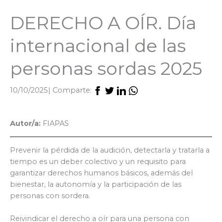
DERECHO A OÍR. Día
internacional de las
personas sordas 2025
10/10/2025
| Comparte:
Autor/a:
FIAPAS
Prevenir la pérdida de la audición, detectarla y tratarla a
tiempo es un deber colectivo y un requisito para
garantizar derechos humanos básicos, además del
bienestar, la autonomía y la participación de las
personas con sordera.
Reivindicar el derecho a oír para una persona con