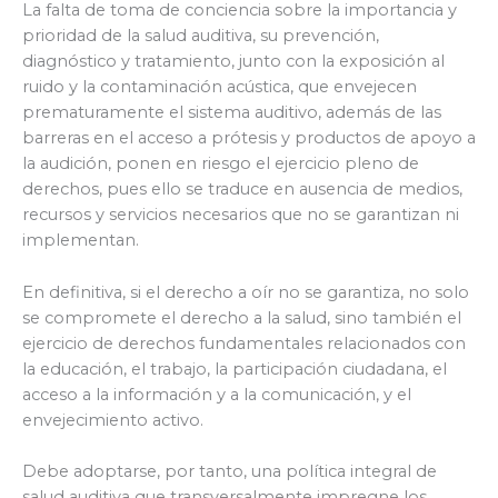
La falta de toma de conciencia sobre la importancia y
prioridad de la salud auditiva, su prevención,
diagnóstico y tratamiento, junto con la exposición al
ruido y la contaminación acústica, que envejecen
prematuramente el sistema auditivo, además de las
barreras en el acceso a prótesis y productos de apoyo a
la audición, ponen en riesgo el ejercicio pleno de
derechos, pues ello se traduce en ausencia de medios,
recursos y servicios necesarios que no se garantizan ni
implementan.
En definitiva, si el derecho a oír no se garantiza, no solo
se compromete el derecho a la salud, sino también el
ejercicio de derechos fundamentales relacionados con
la educación, el trabajo, la participación ciudadana, el
acceso a la información y a la comunicación, y el
envejecimiento activo.
Debe adoptarse, por tanto, una política integral de
salud auditiva que transversalmente impregne los