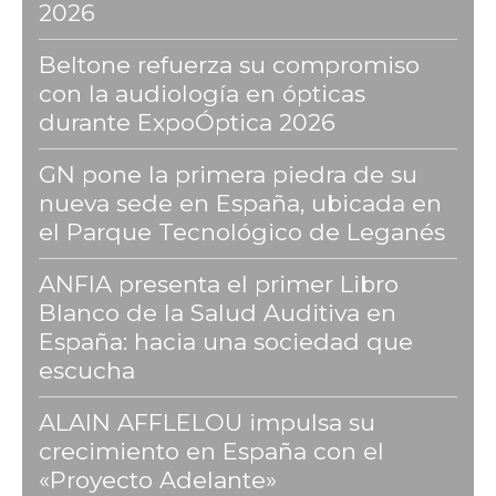
2026
Beltone refuerza su compromiso
con la audiología en ópticas
durante ExpoÓptica 2026
GN pone la primera piedra de su
nueva sede en España, ubicada en
el Parque Tecnológico de Leganés
ANFIA presenta el primer Libro
Blanco de la Salud Auditiva en
España: hacia una sociedad que
escucha
ALAIN AFFLELOU impulsa su
crecimiento en España con el
«Proyecto Adelante»