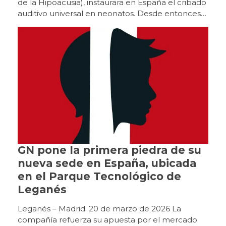
GN pone la primera piedra de su
nueva sede en España, ubicada
en el Parque Tecnológico de
Leganés
Leganés – Madrid. 20 de marzo de 2026 La
compañía refuerza su apuesta por el mercado