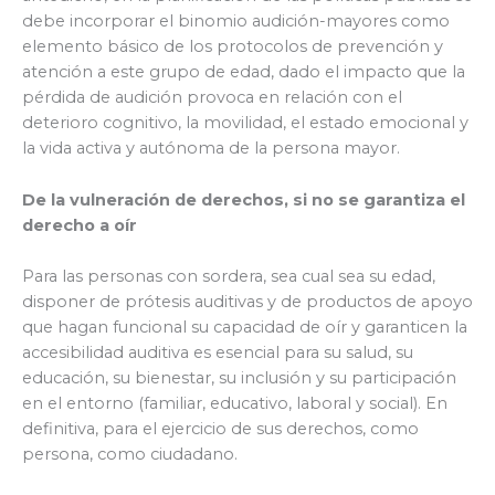
debe incorporar el binomio audición-mayores como
elemento básico de los protocolos de prevención y
atención a este grupo de edad, dado el impacto que la
pérdida de audición provoca en relación con el
deterioro cognitivo, la movilidad, el estado emocional y
la vida activa y autónoma de la persona mayor.
De la vulneración de derechos, si no se garantiza el
derecho a oír
Para las personas con sordera, sea cual sea su edad,
disponer de prótesis auditivas y de productos de apoyo
que hagan funcional su capacidad de oír y garanticen la
accesibilidad auditiva es esencial para su salud, su
educación, su bienestar, su inclusión y su participación
en el entorno (familiar, educativo, laboral y social). En
definitiva, para el ejercicio de sus derechos, como
persona, como ciudadano.