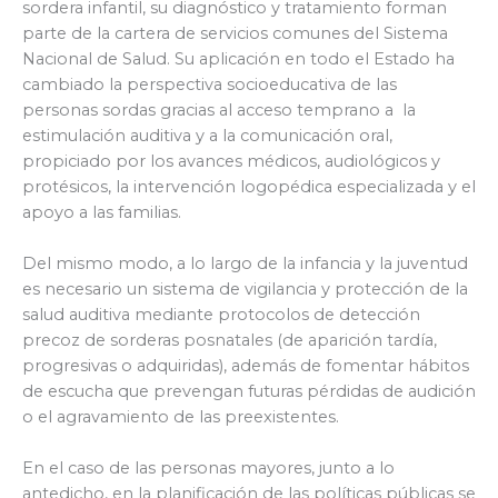
sordera infantil, su diagnóstico y tratamiento forman
parte de la cartera de servicios comunes del Sistema
Nacional de Salud. Su aplicación en todo el Estado ha
cambiado la perspectiva socioeducativa de las
personas sordas gracias al acceso temprano a la
estimulación auditiva y a la comunicación oral,
propiciado por los avances médicos, audiológicos y
protésicos, la intervención logopédica especializada y el
apoyo a las familias.
Del mismo modo, a lo largo de la infancia y la juventud
es necesario un sistema de vigilancia y protección de la
salud auditiva mediante protocolos de detección
precoz de sorderas posnatales (de aparición tardía,
progresivas o adquiridas), además de fomentar hábitos
de escucha que prevengan futuras pérdidas de audición
o el agravamiento de las preexistentes.
En el caso de las personas mayores, junto a lo
antedicho, en la planificación de las políticas públicas se