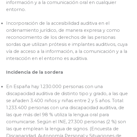
información y a la comunicación oral en cualquier
entorno.
Incorporación de la accesibilidad auditiva en el
ordenamiento jurídico, de manera expresa y como
reconocimiento de los derechos de las personas
sordas que utilizan prótesis e implantes auditivos, cuya
vía de acceso a la información, a la comunicación y a la
interacción en el entorno es auditiva.
Incidencia de la sordera
En España hay 1.230.000 personas con una
discapacidad auditiva de distinto tipo y grado, a las que
se añaden 3.400 niños y niñas entre 2 y 5 años. Total:
1.233.400 personas con una discapacidad auditiva, de
las que más del 98 % utiliza la lengua oral para
comunicarse. Según el INE, 27.300 personas (2 %) son
las que emplean la lengua de signos. (Encuesta de
Discapacidad, Autonomía Personal y Situaciones de