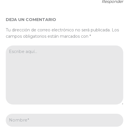
Responder
DEJA UN COMENTARIO
Tu dirección de correo electrónico no será publicada.
Los
campos obligatorios están marcados con
*
Escribe
aquí...
Nombre*