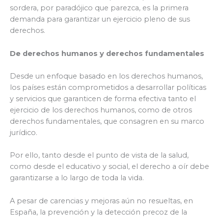
sordera, por paradójico que parezca, es la primera
demanda para garantizar un ejercicio pleno de sus
derechos.
De derechos humanos y derechos fundamentales
Desde un enfoque basado en los derechos humanos,
los países están comprometidos a desarrollar políticas
y servicios que garanticen de forma efectiva tanto el
ejercicio de los derechos humanos, como de otros
derechos fundamentales, que consagren en su marco
jurídico.
Por ello, tanto desde el punto de vista de la salud,
como desde el educativo y social, el derecho a oír debe
garantizarse a lo largo de toda la vida.
A pesar de carencias y mejoras aún no resueltas, en
España, la prevención y la detección precoz de la