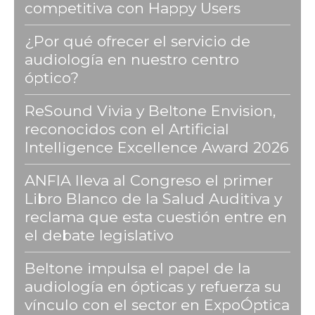
competitiva con Happy Users
¿Por qué ofrecer el servicio de
audiología en nuestro centro
óptico?
ReSound Vivia y Beltone Envision,
reconocidos con el Artificial
Intelligence Excellence Award 2026
ANFIA lleva al Congreso el primer
Libro Blanco de la Salud Auditiva y
reclama que esta cuestión entre en
el debate legislativo
Beltone impulsa el papel de la
audiología en ópticas y refuerza su
vínculo con el sector en ExpoÓptica