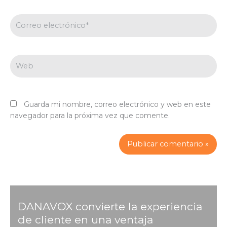
Correo
electrónico*
Web
Guarda mi nombre, correo electrónico y web en este
navegador para la próxima vez que comente.
DANAVOX convierte la experiencia
de cliente en una ventaja