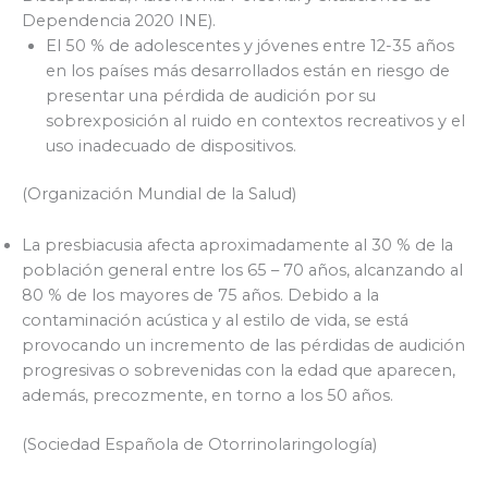
Dependencia 2020 INE).
El 50 % de adolescentes y jóvenes entre 12-35 años
en los países más desarrollados están en riesgo de
presentar una pérdida de audición por su
sobrexposición al ruido en contextos recreativos y el
uso inadecuado de dispositivos.
(Organización Mundial de la Salud)
La presbiacusia afecta aproximadamente al 30 % de la
población general entre los 65 – 70 años, alcanzando al
80 % de los mayores de 75 años. Debido a la
contaminación acústica y al estilo de vida, se está
provocando un incremento de las pérdidas de audición
progresivas o sobrevenidas con la edad que aparecen,
además, precozmente, en torno a los 50 años.
(Sociedad Española de Otorrinolaringología)