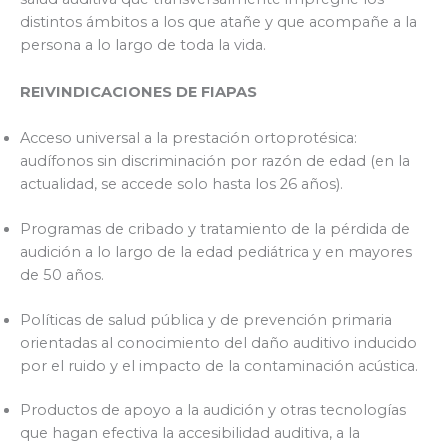
distintos ámbitos a los que atañe y que acompañe a la
persona a lo largo de toda la vida.
REIVINDICACIONES DE FIAPAS
Acceso universal a la prestación ortoprotésica:
audífonos sin discriminación por razón de edad (en la
actualidad, se accede solo hasta los 26 años).
Programas de cribado y tratamiento de la pérdida de
audición a lo largo de la edad pediátrica y en mayores
de 50 años.
Políticas de salud pública y de prevención primaria
orientadas al conocimiento del daño auditivo inducido
por el ruido y el impacto de la contaminación acústica.
Productos de apoyo a la audición y otras tecnologías
que hagan efectiva la accesibilidad auditiva, a la