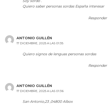
Soy sordo .
Quiero saber personas sordas España interesar
Responder
ANTONIO GUILLÉN
17 DICIEMBRE, 2025 A LAS 01:35
Quiero signos de lenguas personas sordas
Responder
ANTONIO GUILLÉN
17 DICIEMBRE, 2025 A LAS 01:36
San Antonio,23 ,04800 Albox