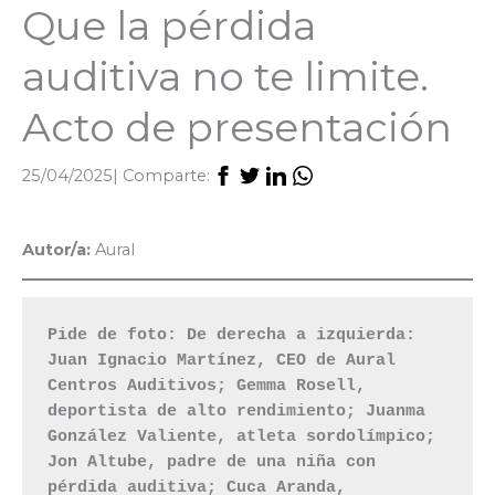
Que la pérdida
auditiva no te limite.
Acto de presentación
25/04/2025
| Comparte:
Autor/a:
Aural
Pide de foto: De derecha a izquierda: 
Juan Ignacio Martínez, CEO de Aural 
Centros Auditivos; Gemma Rosell, 
deportista de alto rendimiento; Juanma 
González Valiente, atleta sordolímpico; 
Jon Altube, padre de una niña con 
pérdida auditiva; Cuca Aranda, 