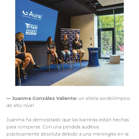
— Juanma González Valiente:
un atleta sordolímpico
de alto nivel
Juanma ha demostrado que las barreras están hechas
para romperse. Con una pérdida auditiva
prácticamente absoluta debido a una meningitis en la