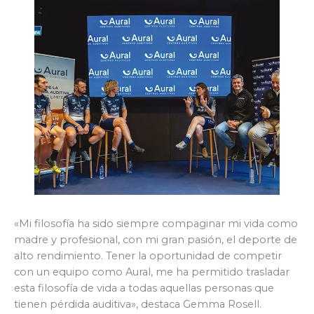
«Mi filosofía ha sido siempre compaginar mi vida como
madre y profesional, con mi gran pasión, el deporte de
alto rendimiento. Tener la oportunidad de competir
con un equipo como Aural, me ha permitido trasladar
esta filosofía de vida a todas aquellas personas que
tienen pérdida auditiva», destaca Gemma Rosell.