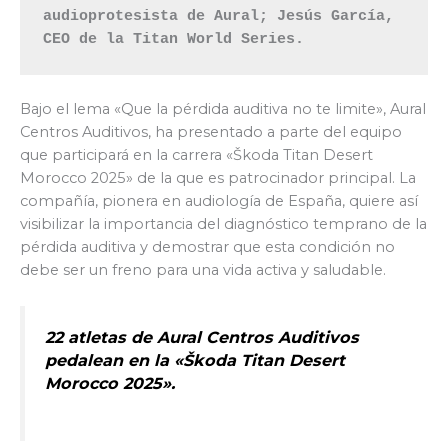
audioprotesista de Aural; Jesús García, 
CEO de la Titan World Series.
Bajo el lema «Que la pérdida auditiva no te limite», Aural
Centros Auditivos, ha presentado a parte del equipo
que participará en la carrera «Škoda Titan Desert
Morocco 2025» de la que es patrocinador principal. La
compañía, pionera en audiología de España, quiere así
visibilizar la importancia del diagnóstico temprano de la
pérdida auditiva y demostrar que esta condición no
debe ser un freno para una vida activa y saludable.
22 atletas de Aural Centros Auditivos
pedalean en la «Škoda Titan Desert
Morocco 2025».