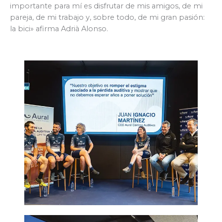
importante para mí es disfrutar de mis amigos, de mi
pareja, de mi trabajo y, sobre todo, de mi gran pasión:
la bici» afirma Adrià Alonso.