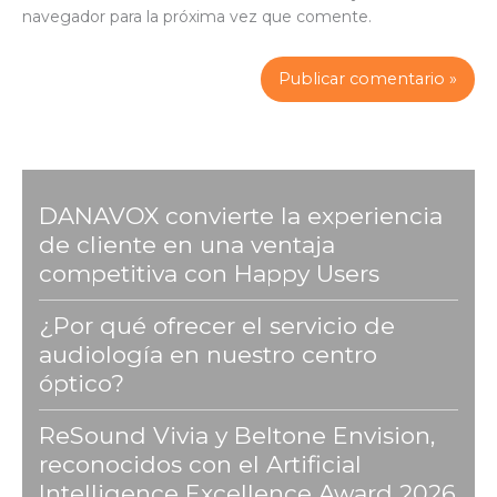
navegador para la próxima vez que comente.
DANAVOX convierte la experiencia
de cliente en una ventaja
competitiva con Happy Users
¿Por qué ofrecer el servicio de
audiología en nuestro centro
óptico?
ReSound Vivia y Beltone Envision,
reconocidos con el Artificial
Intelligence Excellence Award 2026