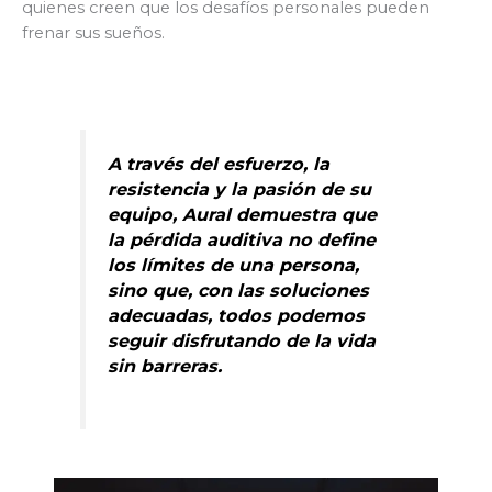
quienes creen que los desafíos personales pueden
frenar sus sueños.
A través del esfuerzo, la
resistencia y la pasión de su
equipo, Aural demuestra que
la pérdida auditiva no define
los límites de una persona,
sino que, con las soluciones
adecuadas, todos podemos
seguir disfrutando de la vida
sin barreras.