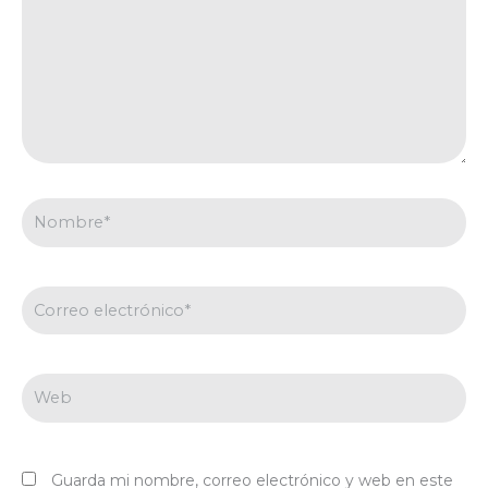
Nombre*
Correo
electrónico*
Web
Guarda mi nombre, correo electrónico y web en este