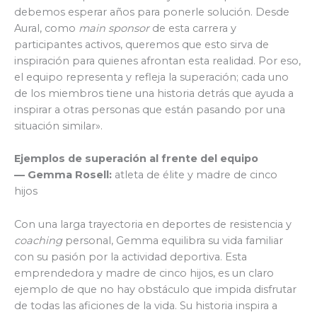
debemos esperar años para ponerle solución. Desde
Aural, como
main sponsor
de esta carrera y
participantes activos, queremos que esto sirva de
inspiración para quienes afrontan esta realidad. Por eso,
el equipo representa y refleja la superación; cada uno
de los miembros tiene una historia detrás que ayuda a
inspirar a otras personas que están pasando por una
situación similar».
Ejemplos de superación al frente del equipo
— Gemma Rosell:
atleta de élite y madre de cinco
hijos
Con una larga trayectoria en deportes de resistencia y
coaching
personal, Gemma equilibra su vida familiar
con su pasión por la actividad deportiva. Esta
emprendedora y madre de cinco hijos, es un claro
ejemplo de que no hay obstáculo que impida disfrutar
de todas las aficiones de la vida. Su historia inspira a