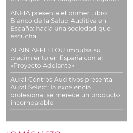
ANFIA presenta el primer Libro
Blanco de la Salud Auditiva en
España: hacia una sociedad que
escucha
ALAIN AFFLELOU impulsa su
crecimiento en España con el
«Proyecto Adelante»
Aural Centros Auditivos presenta
Aural Select: la excelencia
profesional se merece un producto
incomparable