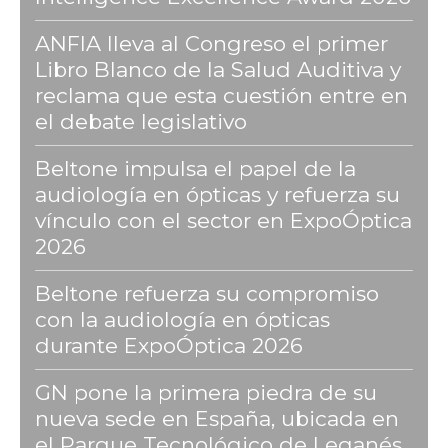
ANFIA lleva al Congreso el primer
Libro Blanco de la Salud Auditiva y
reclama que esta cuestión entre en
el debate legislativo
Beltone impulsa el papel de la
audiología en ópticas y refuerza su
vínculo con el sector en ExpoÓptica
2026
Beltone refuerza su compromiso
con la audiología en ópticas
durante ExpoÓptica 2026
GN pone la primera piedra de su
nueva sede en España, ubicada en
el Parque Tecnológico de Leganés