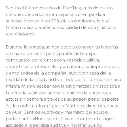
Según el último estudio de EuroTrak, más de cuatro
millones de personas en España sufren pérdida
auditiva, pero solo un 39% utiliza audífonos, lo que
limita su día a día, afecta a su calidad de vida y dificulta
sus relaciones.
Durante la jornada, se han dado a conocer las historias
de cuatro de los 22 participantes del equipo,
compuesto por clientes con pérdida auditiva,
deportistas profesionales y amateurs, audioprotesistas
y empleados de la compañía, que viven cada día la
realidad de la salud auditiva. Todos ellos comparten una
misma misión: acabar con la estigmatización asociada a
la pérdida auditiva y animar a quienes la padecen, a
actuar sin demora a través de su pasión por el deporte.
Así lo confirma Juan Ignacio Martínez, director general
de Aural Centros Auditivos y miembro del equipo
participante. «Nuestro objetivo es romper el estigma
asociado a la pérdida auditiva y mostrar que no