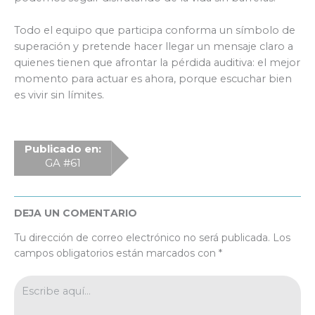
Todo el equipo que participa conforma un símbolo de
superación y pretende hacer llegar un mensaje claro a
quienes tienen que afrontar la pérdida auditiva: el mejor
momento para actuar es ahora, porque escuchar bien
es vivir sin límites.
Publicado en:
GA #61
DEJA UN COMENTARIO
Tu dirección de correo electrónico no será publicada.
Los
campos obligatorios están marcados con
*
Escribe
aquí...