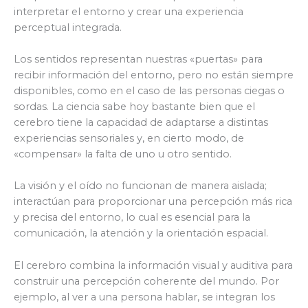
interpretar el entorno y crear una experiencia
perceptual integrada.
Los sentidos representan nuestras «puertas» para
recibir información del entorno, pero no están siempre
disponibles, como en el caso de las personas ciegas o
sordas. La ciencia sabe hoy bastante bien que el
cerebro tiene la capacidad de adaptarse a distintas
experiencias sensoriales y, en cierto modo, de
«compensar» la falta de uno u otro sentido.
La visión y el oído no funcionan de manera aislada;
interactúan para proporcionar una percepción más rica
y precisa del entorno, lo cual es esencial para la
comunicación, la atención y la orientación espacial.
El cerebro combina la información visual y auditiva para
construir una percepción coherente del mundo. Por
ejemplo, al ver a una persona hablar, se integran los