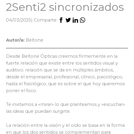
2Senti2 sincronizados
04/03/2025
| Comparte:
Autor/a:
Beltone
Desde Beltone Ópticas creemos firmemente en la
fuerte relación que existe entre los sentidos visual y
auditivo; relación que se da en múltiples ámbitos,
desde el empresarial, profesional, clínico, psicológico,
hasta el fisiológico, que es sobre el que hoy queremos
poner el foco.
Te invitamos a «mirar» lo que planteamos y «escuchar»
las ideas que puedan surgirte.
La relación entre la visión y el oído se basa en la forma
en que los dos sentidos se complementan para