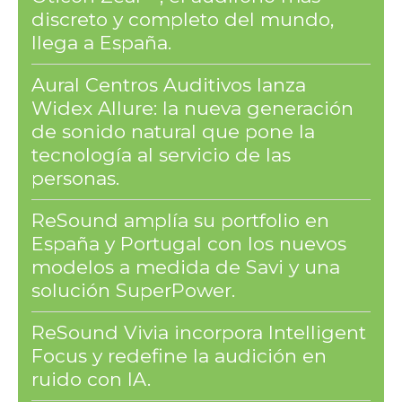
discreto y completo del mundo,
llega a España.
Aural Centros Auditivos lanza
Widex Allure: la nueva generación
de sonido natural que pone la
tecnología al servicio de las
personas.
ReSound amplía su portfolio en
España y Portugal con los nuevos
modelos a medida de Savi y una
solución SuperPower.
ReSound Vivia incorpora Intelligent
Focus y redefine la audición en
ruido con IA.