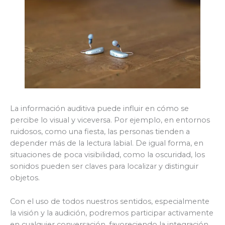
La información auditiva puede influir en cómo se
percibe lo visual y viceversa. Por ejemplo, en entornos
ruidosos, como una fiesta, las personas tienden a
depender más de la lectura labial. De igual forma, en
situaciones de poca visibilidad, como la oscuridad, los
sonidos pueden ser claves para localizar y distinguir
objetos.
Con el uso de todos nuestros sentidos, especialmente
la visión y la audición, podremos participar activamente
en cualquier conversación, favoreciendo la integración