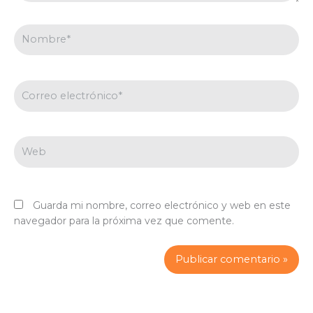
Nombre*
Correo
electrónico*
Web
Guarda mi nombre, correo electrónico y web en este
navegador para la próxima vez que comente.