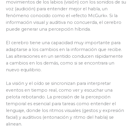
movimientos de los labios (visión) con los sonidos de su
voz (audición) para entender mejor el habla, un
fenómeno conocido como el «efecto McGurk». Si la
información visual y auditiva no concuerda, el cerebro
puede generar una percepción híbrida.
El cerebro tiene una capacidad muy importante para
adaptarse a los cambios en la información que recibe.
Las alteraciones en un sentido conducen rápidamente
a cambios en los demás, como si se encontrara un
nuevo equilibrio.
La visión y el oído se sincronizan para interpretar
eventos en tiempo real, como ver y escuchar una
pelota rebotando. La precisión de la percepción
temporal es esencial para tareas como entender el
lenguaje, donde los ritmos visuales (gestos y expresión
facial) y auditivos (entonación y ritmo del habla) se
alinean.