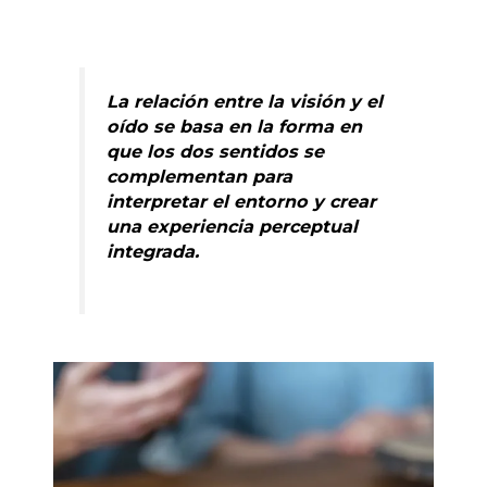
La relación entre la visión y el
oído se basa en la forma en
que los dos sentidos se
complementan para
interpretar el entorno y crear
una experiencia perceptual
integrada.