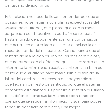
del usuario de audífonos.
Esta relación nos puede llevar a entender por qué en
ocasiones no se llegan a cumplir las expectativas del
usuario de audífonos, que piensa que, con la mera
adquisición del dispositivo, la audición se restaurará
hasta el grado de poder entender una conversación
que ocurre en el otro lado de la casa o incluso la de la
mesa del fondo del restaurante. Considerando que el
sentido de la audición es uno de los más complejos y
que no oímos con el oído, sino que es el cerebro quien
interpreta la información auditiva ambiental, si bien es
cierto que el audífono hace más audible el sonido, la
labor del cerebro aún necesita de apoyos adicionales
que llegarán del resto de sentidos, porque el sistema
completo está dañado. Es por ello que tanto el usuario
de audífonos como sus familiares deben tener en
cuenta que se requerirá información visual para poder
tener un beneficio completo y una mejor