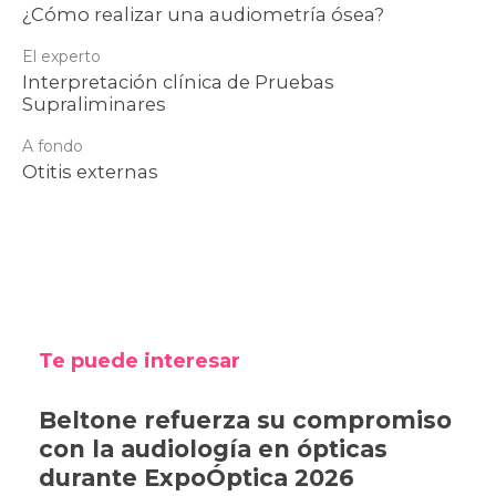
¿Cómo realizar una audiometría ósea?
El experto
Interpretación clínica de Pruebas
Supraliminares
A fondo
Otitis externas
Te puede interesar
Beltone refuerza su compromiso
con la audiología en ópticas
durante ExpoÓptica 2026