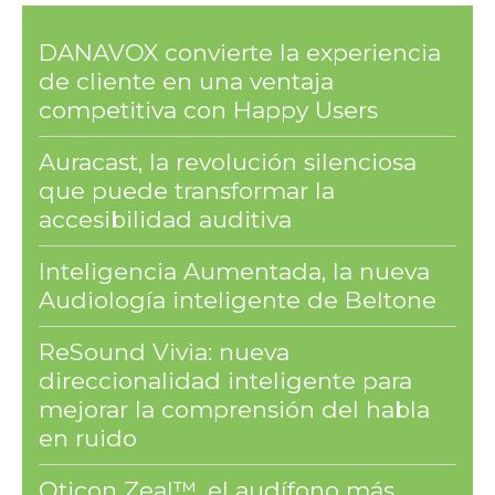
DANAVOX convierte la experiencia
de cliente en una ventaja
competitiva con Happy Users
Auracast, la revolución silenciosa
que puede transformar la
accesibilidad auditiva
Inteligencia Aumentada, la nueva
Audiología inteligente de Beltone
ReSound Vivia: nueva
direccionalidad inteligente para
mejorar la comprensión del habla
en ruido
Oticon Zeal™, el audífono más