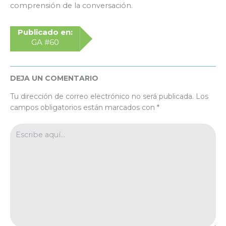
comprensión de la conversación.
Publicado en:
GA #60
DEJA UN COMENTARIO
Tu dirección de correo electrónico no será publicada.
Los
campos obligatorios están marcados con
*
Escribe
aquí...