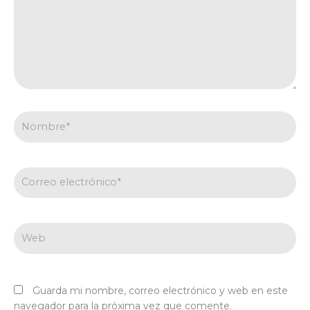
Nombre*
Correo
electrónico*
Web
Guarda mi nombre, correo electrónico y web en este
navegador para la próxima vez que comente.