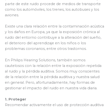
parte de este ruido procede de medios de transporte
como los automóviles, los trenes, los autobuses y los
aviones.
Existe una clara relación entre la contaminación acústica
y los daños en Europa, ya que la exposición crónica al
ruido del entorno contribuye a la alteración del sueño,
el deterioro del aprendizaje en los niños o los
problemas coronarios, entre otros trastornos.
En Philips Hearing Solutions, también somos
cautelosos con la relación entre la exposición repetida
al ruido y la pérdida auditiva. Somos muy conscientes
de la relación entre la pérdida auditiva y nuestra salud
en general. Pero, afortunadamente, hay formas de
gestionar el impacto del ruido en nuestra vida diaria.
1. Proteger
Recomendar activamente el uso de protección auditiva