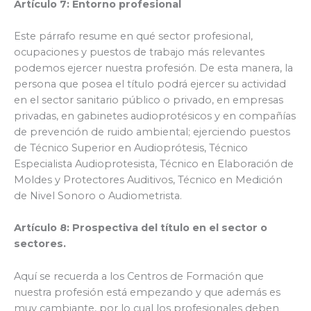
Artículo 7: Entorno profesional
Este párrafo resume en qué sector profesional,
ocupaciones y puestos de trabajo más relevantes
podemos ejercer nuestra profesión. De esta manera, la
persona que posea el título podrá ejercer su actividad
en el sector sanitario público o privado, en empresas
privadas, en gabinetes audioprotésicos y en compañías
de prevención de ruido ambiental; ejerciendo puestos
de Técnico Superior en Audioprótesis, Técnico
Especialista Audioprotesista, Técnico en Elaboración de
Moldes y Protectores Auditivos, Técnico en Medición
de Nivel Sonoro o Audiometrista.
Artículo 8: Prospectiva del título en el sector o
sectores.
Aquí se recuerda a los Centros de Formación que
nuestra profesión está empezando y que además es
muy cambiante, por lo cual los profesionales deben