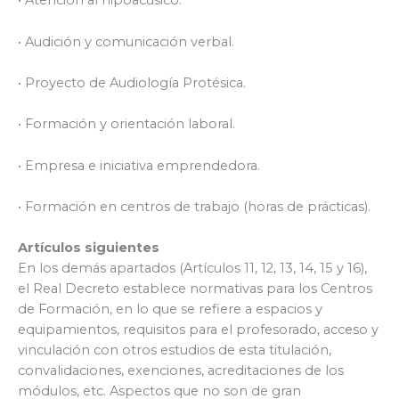
• Atención al hipoacúsico.
• Audición y comunicación verbal.
• Proyecto de Audiología Protésica.
• Formación y orientación laboral.
• Empresa e iniciativa emprendedora.
• Formación en centros de trabajo (horas de prácticas).
Artículos siguientes
En los demás apartados (Artículos 11, 12, 13, 14, 15 y 16),
el Real Decreto establece normativas para los Centros
de Formación, en lo que se refiere a espacios y
equipamientos, requisitos para el profesorado, acceso y
vinculación con otros estudios de esta titulación,
convalidaciones, exenciones, acreditaciones de los
módulos, etc. Aspectos que no son de gran