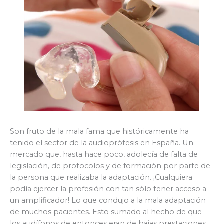
Son fruto de la mala fama que históricamente ha
tenido el sector de la audioprótesis en España. Un
mercado que, hasta hace poco, adolecía de falta de
legislación, de protocolos y de formación por parte de
la persona que realizaba la adaptación. ¡Cualquiera
podía ejercer la profesión con tan sólo tener acceso a
un amplificador! Lo que condujo a la mala adaptación
de muchos pacientes. Esto sumado al hecho de que
los audífonos de entonces eran de bajas prestaciones