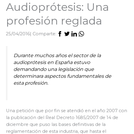
Audioprótesis: Una
profesión reglada
25/04/2016
| Comparte:
Durante muchos años el sector de la
audioprótesis en España estuvo
demandando una legislación que
determinara aspectos fundamentales de
esta profesión.
Una petición que por fin se atendió en el año 2007 con
la publicación del Real Decreto 1685/2007 de 14 de
diciembre que puso las bases definitivas de la
reglamentación de esta industria, que hasta el