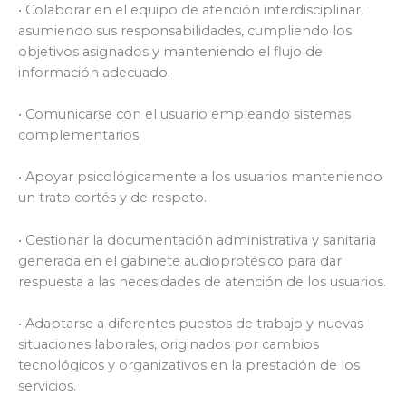
• Colaborar en el equipo de atención interdisciplinar,
asumiendo sus responsabilidades, cumpliendo los
objetivos asignados y manteniendo el flujo de
información adecuado.
• Comunicarse con el usuario empleando sistemas
complementarios.
• Apoyar psicológicamente a los usuarios manteniendo
un trato cortés y de respeto.
• Gestionar la documentación administrativa y sanitaria
generada en el gabinete audioprotésico para dar
respuesta a las necesidades de atención de los usuarios.
• Adaptarse a diferentes puestos de trabajo y nuevas
situaciones laborales, originados por cambios
tecnológicos y organizativos en la prestación de los
servicios.