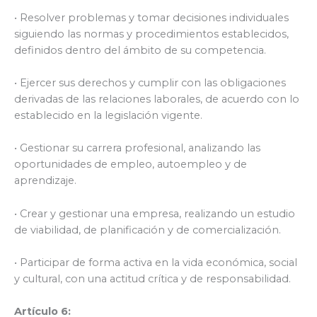
• Resolver problemas y tomar decisiones individuales
siguiendo las normas y procedimientos establecidos,
definidos dentro del ámbito de su competencia.
• Ejercer sus derechos y cumplir con las obligaciones
derivadas de las relaciones laborales, de acuerdo con lo
establecido en la legislación vigente.
• Gestionar su carrera profesional, analizando las
oportunidades de empleo, autoempleo y de
aprendizaje.
• Crear y gestionar una empresa, realizando un estudio
de viabilidad, de planificación y de comercialización.
• Participar de forma activa en la vida económica, social
y cultural, con una actitud crítica y de responsabilidad.
Artículo 6: