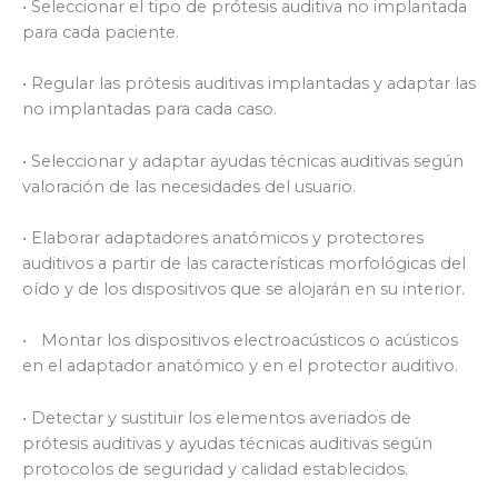
• Seleccionar el tipo de prótesis auditiva no implantada
para cada paciente.
• Regular las prótesis auditivas implantadas y adaptar las
no implantadas para cada caso.
• Seleccionar y adaptar ayudas técnicas auditivas según
valoración de las necesidades del usuario.
• Elaborar adaptadores anatómicos y protectores
auditivos a partir de las características morfológicas del
oído y de los dispositivos que se alojarán en su interior.
• Montar los dispositivos electroacústicos o acústicos
en el adaptador anatómico y en el protector auditivo.
• Detectar y sustituir los elementos averiados de
prótesis auditivas y ayudas técnicas auditivas según
protocolos de seguridad y calidad establecidos.