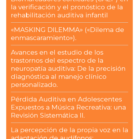
la verificación y el pronóstico de la
rehabilitación auditiva infantil
«MASKING DILEMMA» («Dilema de
enmascaramiento»).
Avances en el estudio de los
trastornos del espectro de la
neuropatía auditiva: De la precisión
diagnóstica al manejo clínico
personalizado.
Pérdida Auditiva en Adolescentes
Expuestos a Música Recreativa: una
Revisión Sistemática II.
La percepción de la propia voz en la
adaptación de audífonos: