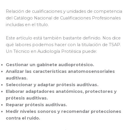
Relación de cualificaciones y unidades de competencia
del Catálogo Nacional de Cualificaciones Profesionales
incluidas en el título.
Este artículo está también bastante definido. Nos dice
qué labores podemos hacer con la titulación de TSAP.
Un Técnico en Audiología Protésica puede:
Gestionar un gabinete audioprotésico.
Analizar las características anatomosensoriales
auditivas.
Seleccionar y adaptar prótesis auditivas.
Elaborar adaptadores anatómicos, protectores y
prótesis auditivas.
Reparar prótesis auditivas.
Medir niveles sonoros y recomendar protecciones
contra el ruido.