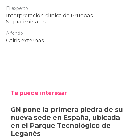
El experto
Interpretación clínica de Pruebas
Supraliminares
A fondo
Otitis externas
Te puede interesar
GN pone la primera piedra de su
nueva sede en España, ubicada
en el Parque Tecnológico de
Leganés