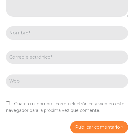
Nombre*
Correo
electrónico*
Web
Guarda mi nombre, correo electrónico y web en este
navegador para la próxima vez que comente.