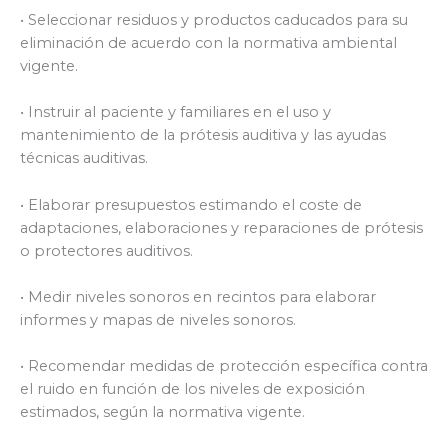
• Seleccionar residuos y productos caducados para su
eliminación de acuerdo con la normativa ambiental
vigente.
• Instruir al paciente y familiares en el uso y
mantenimiento de la prótesis auditiva y las ayudas
técnicas auditivas.
• Elaborar presupuestos estimando el coste de
adaptaciones, elaboraciones y reparaciones de prótesis
o protectores auditivos.
• Medir niveles sonoros en recintos para elaborar
informes y mapas de niveles sonoros.
• Recomendar medidas de protección específica contra
el ruido en función de los niveles de exposición
estimados, según la normativa vigente.