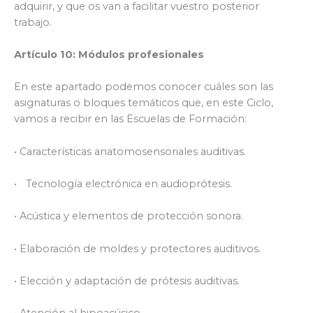
adquirir, y que os van a facilitar vuestro posterior
trabajo.
Artículo 10: Módulos profesionales
En este apartado podemos conocer cuáles son las
asignaturas o bloques temáticos que, en este Ciclo,
vamos a recibir en las Escuelas de Formación:
• Características anatomosensoriales auditivas.
• Tecnología electrónica en audioprótesis.
• Acústica y elementos de protección sonora.
• Elaboración de moldes y protectores auditivos.
• Elección y adaptación de prótesis auditivas.