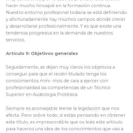
hacer mucho hincapié en la formación continua.
Nuestro entorno profesional todavía se está definiendo
y afortunadamente hay muchos campos donde crecer
y desarrollarse profesionalmente. Y es que existe una
tendencia progresiva en la demanda de nuestros
servicios.
Artículo 9: Objetivos generales
Seguidamente, se dejan muy claros los objetivos a
conseguir para que el recién titulado tenga los
conocimientos míni- mos de cara a ejercer con
profesionalidad las competencias de un Técnico
Superior en Audiología Protésica.
Siempre es aconsejable leerse la legislación que nos
afecta. Pero sobre todo, si estáis pensando en obtener
este título, es imprescindible que os leáis este artículo
para haceros una idea de los conocimientos que vais a