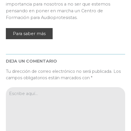
importancia para nosotros a no ser que estemos
pensando en poner en marcha un Centro de
Formación para Audioprotesistas.
Para saber más
DEJA UN COMENTARIO
Tu dirección de correo electrónico no será publicada.
Los
campos obligatorios están marcados con
*
Escribe
aquí...