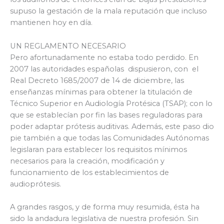
supuso la gestación de la mala reputación que incluso
mantienen hoy en día.
UN REGLAMENTO NECESARIO
Pero afortunadamente no estaba todo perdido. En
2007 las autoridades españolas dispusieron, con el
Real Decreto 1685/2007 de 14 de diciembre, las
enseñanzas mínimas para obtener la titulación de
Técnico Superior en Audiología Protésica (TSAP); con lo
que se establecían por fin las bases reguladoras para
poder adaptar prótesis auditivas. Además, este paso dio
pie también a que todas las Comunidades Autónomas
legislaran para establecer los requisitos mínimos
necesarios para la creación, modificación y
funcionamiento de los establecimientos de
audioprótesis.
A grandes rasgos, y de forma muy resumida, ésta ha
sido la andadura legislativa de nuestra profesión. Sin