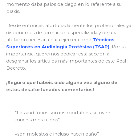
momento daba palos de ciego en lo referente a su
praxis.
Desde entonces, afortunadamente los profesionales ya
disponemos de formación especializada y de una
titulación necesaria para ejercer como
Técnicos
Superiores en Audiología Protésica (TSAP).
Por su
importancia, queremos dedicar esta sección a
desgranar los artículos más importantes de este Real
Decreto.
¡Seguro que habéis oído alguna vez alguno de
estos desafortunados comentarios!
“Los audífonos son insoportables, se oyen
muchísimos ruidos”
«son molestos e incluso hacen daño”