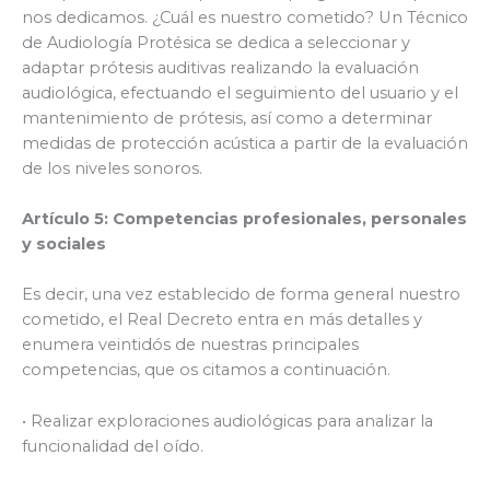
nos dedicamos. ¿Cuál es nuestro cometido? Un Técnico
de Audiología Protésica se dedica a seleccionar y
adaptar prótesis auditivas realizando la evaluación
audiológica, efectuando el seguimiento del usuario y el
mantenimiento de prótesis, así como a determinar
medidas de protección acústica a partir de la evaluación
de los niveles sonoros.
Artículo 5: Competencias profesionales, personales
y sociales
Es decir, una vez establecido de forma general nuestro
cometido, el Real Decreto entra en más detalles y
enumera veintidós de nuestras principales
competencias, que os citamos a continuación.
• Realizar exploraciones audiológicas para analizar la
funcionalidad del oído.