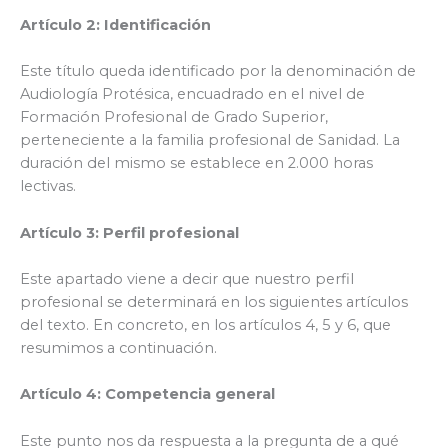
Artículo 2: Identificación
Este título queda identificado por la denominación de
Audiología Protésica, encuadrado en el nivel de
Formación Profesional de Grado Superior,
perteneciente a la familia profesional de Sanidad. La
duración del mismo se establece en 2.000 horas
lectivas.
Artículo 3: Perfil profesional
Este apartado viene a decir que nuestro perfil
profesional se determinará en los siguientes artículos
del texto. En concreto, en los artículos 4, 5 y 6, que
resumimos a continuación.
Artículo 4: Competencia general
Este punto nos da respuesta a la pregunta de a qué