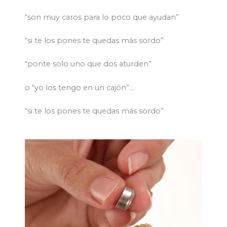
“son muy caros para lo poco que ayudan”
“si te los pones te quedas más sordo”
“ponte solo uno que dos aturden”
o “yo los tengo en un cajón”…
“si te los pones te quedas más sordo”