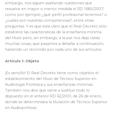
embargo, nos siguen asaltando cuestiones que
resuelve en mayor o menor medida el RD 1685/2007,
como por ejemplo ¿qué perfil profesional tenemos? o
¿cuáles son nuestras competencias?, entre otras
preguntas. Y es que está claro que el Real Decreto sólo
establece las características de la enseñanza mínima
del título pero, sin embargo, a la par nos deja claras
muchas cosas, que pasamos a detallar a continuación,
haciendo un recorrido por cada uno de sus artículos.
Artículo 1: Objeto
¡Es sencillo! El Real Decreto tiene como objetivo el
establecimiento del título de Técnico Superior en
Audiología Protésica y sus enseñanzas mínimas.
También nos dice que viene a sustituir todo lo
dispuesto en el anterior RD 62/2001, de 26 de enero,
donde se determinaba la titulación de Técnico Superior
en Audioprótesis.