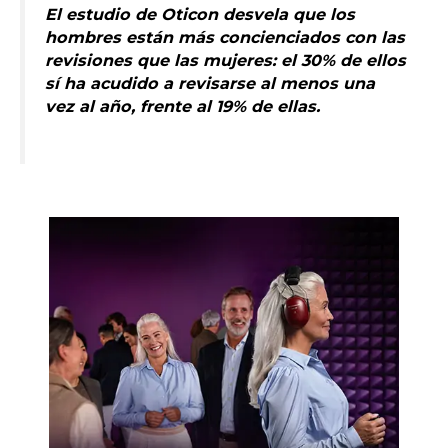
El estudio de Oticon desvela que los
hombres están más concienciados con las
revisiones que las mujeres: el 30% de ellos
sí ha acudido a revisarse al menos una
vez al año, frente al 19% de ellas.