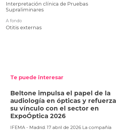
Interpretación clínica de Pruebas
Supraliminares
A fondo
Otitis externas
Te puede interesar
Beltone impulsa el papel de la
audiología en ópticas y refuerza
su vínculo con el sector en
ExpoÓptica 2026
IFEMA - Madrid. 17 abril de 2026 La compañía