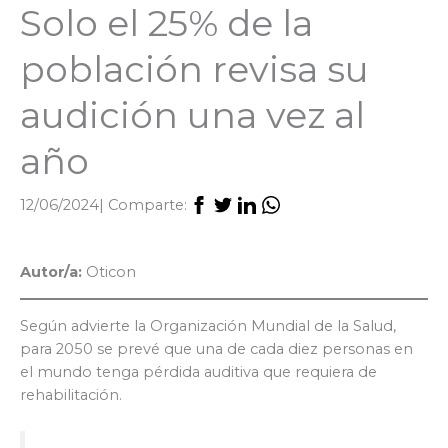
Solo el 25% de la
población revisa su
audición una vez al
año
12/06/2024
| Comparte:
Autor/a:
Oticon
Según advierte la Organización Mundial de la Salud,
para 2050 se prevé que una de cada diez personas en
el mundo tenga pérdida auditiva que requiera de
rehabilitación.