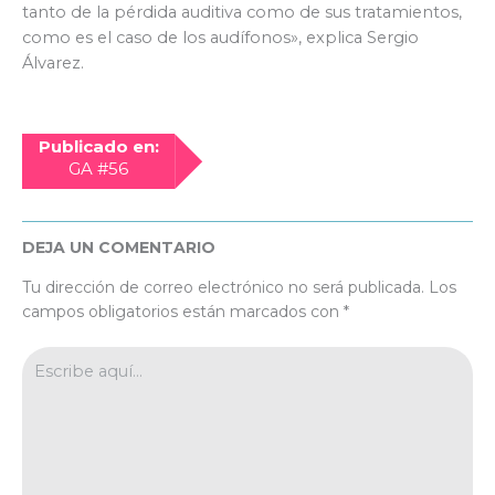
tanto de la pérdida auditiva como de sus tratamientos,
como es el caso de los audífonos», explica Sergio
Álvarez.
Publicado en:
GA #56
DEJA UN COMENTARIO
Tu dirección de correo electrónico no será publicada.
Los
campos obligatorios están marcados con
*
Escribe
aquí...