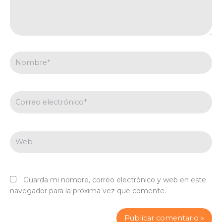
Nombre*
Correo
electrónico*
Web
Guarda mi nombre, correo electrónico y web en este
navegador para la próxima vez que comente.