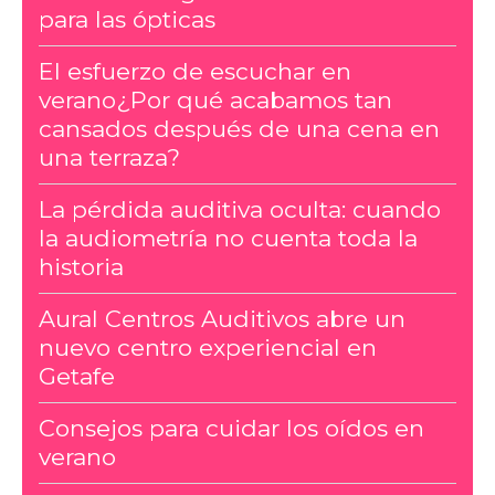
para las ópticas
El esfuerzo de escuchar en
verano¿Por qué acabamos tan
cansados después de una cena en
una terraza?
La pérdida auditiva oculta: cuando
la audiometría no cuenta toda la
historia
Aural Centros Auditivos abre un
nuevo centro experiencial en
Getafe
Consejos para cuidar los oídos en
verano