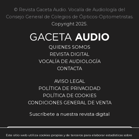
© Revista Gaceta Audio. Vocalía de Audiología del
Consejo General de Colegios de Ópticos-Optometristas.
Copyright 2025.
QUIENES SOMOS
REVISTA DIGITAL
VOCALÍA DE AUDIOLOGÍA
CONTACTA
AVISO LEGAL
POLÍTICA DE PRIVACIDAD
POLÍTICA DE COOKIES
CONDICIONES GENERAL DE VENTA
Suscríbete a nuestra revista digital
Este sitio web utiliza cookies propias y de terceros para elaborar estadísticas sobre