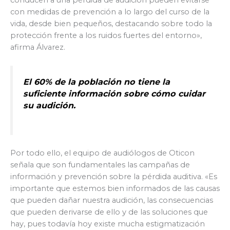
con medidas de prevención a lo largo del curso de la
vida, desde bien pequeños, destacando sobre todo la
protección frente a los ruidos fuertes del entorno»,
afirma Álvarez.
El 60% de la población no tiene la
suficiente información sobre cómo cuidar
su audición.
Por todo ello, el equipo de audiólogos de Oticon
señala que son fundamentales las campañas de
información y prevención sobre la pérdida auditiva. «Es
importante que estemos bien informados de las causas
que pueden dañar nuestra audición, las consecuencias
que pueden derivarse de ello y de las soluciones que
hay, pues todavía hoy existe mucha estigmatización