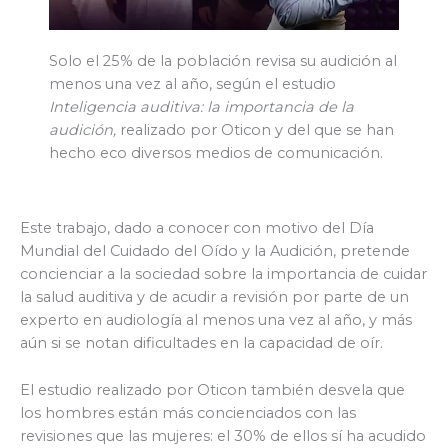
Solo el 25% de la población revisa su audición al
menos una vez al año, según el estudio
Inteligencia auditiva: la importancia de la
audición,
realizado por Oticon y del que se han
hecho eco diversos medios de comunicación.
Este trabajo, dado a conocer con motivo del Día
Mundial del Cuidado del Oído y la Audición, pretende
concienciar a la sociedad sobre la importancia de cuidar
la salud auditiva y de acudir a revisión por parte de un
experto en audiología al menos una vez al año, y más
aún si se notan dificultades en la capacidad de oír.
El estudio realizado por Oticon también desvela que
los hombres están más concienciados con las
revisiones que las mujeres: el 30% de ellos sí ha acudido