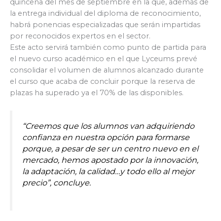
quincena del mes de septiembre en la que, además de
la entrega individual del diploma de reconocimiento,
habrá ponencias especializadas que serán impartidas
por reconocidos expertos en el sector.
Este acto servirá también como punto de partida para
el nuevo curso académico en el que Lyceums prevé
consolidar el volumen de alumnos alcanzado durante
el curso que acaba de concluir porque la reserva de
plazas ha superado ya el 70% de las disponibles.
“Creemos que los alumnos van adquiriendo
confianza en nuestra opción para formarse
porque, a pesar de ser un centro nuevo en el
mercado, hemos apostado por la innovación,
la adaptación, la calidad…y todo ello al mejor
precio”, concluye.