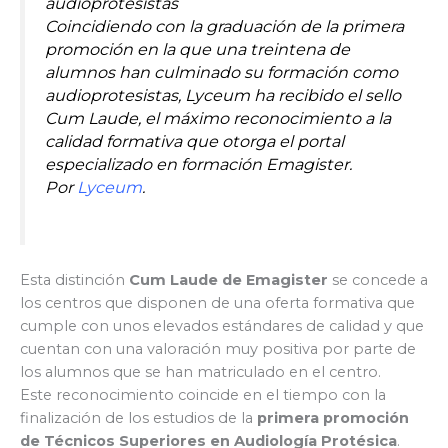
audioprotesistas
Coincidiendo con la graduación de la primera
promoción en la que una treintena de
alumnos han culminado su formación como
audioprotesistas, Lyceum ha recibido el sello
Cum Laude, el máximo reconocimiento a la
calidad formativa que otorga el portal
especializado en formación Emagister.
Por
Lyceum
.
Esta distinción
Cum Laude de Emagister
se concede a
los centros que disponen de una oferta formativa que
cumple con unos elevados estándares de calidad y que
cuentan con una valoración muy positiva por parte de
los alumnos que se han matriculado en el centro.
Este reconocimiento coincide en el tiempo con la
finalización de los estudios de la
primera promoción
de Técnicos Superiores en Audiología Protésica
.