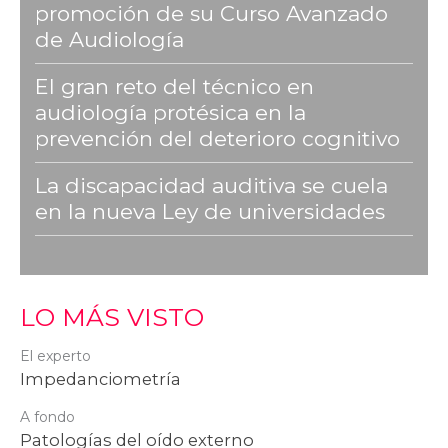
promoción de su Curso Avanzado
de Audiología
El gran reto del técnico en
audiología protésica en la
prevención del deterioro cognitivo
La discapacidad auditiva se cuela
en la nueva Ley de universidades
LO MÁS VISTO
El experto
Impedanciometría
A fondo
Patologías del oído externo