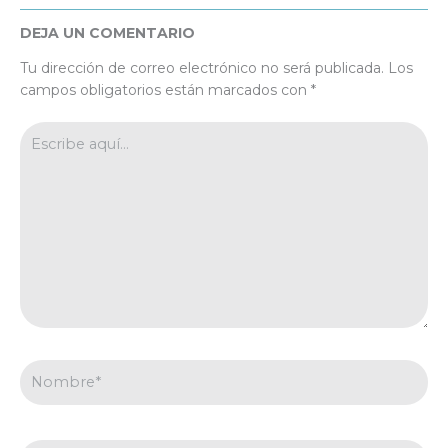
DEJA UN COMENTARIO
Tu dirección de correo electrónico no será publicada.
Los
campos obligatorios están marcados con
*
Escribe
aquí...
Nombre*