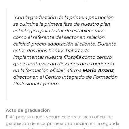
“Con la graduación de la primera promoción
se culmina la primera fase de nuestro plan
estratégico para tratar de establecernos
como el referente del sector en relación
calidad-precio-adaptación al cliente. Durante
estos dos años hemos tratado de
implementar nuestra filosofía como centro
que cuenta ya con diez años de experiencia
en la formación oficial”, afirma
Mario Arranz
,
director en el Centro Integrado de Formación
Profesional Lyceum.
Acto de graduación
Está previsto que Lyceum celebre el acto oficial de
graduación de esta primera promoción en la segunda