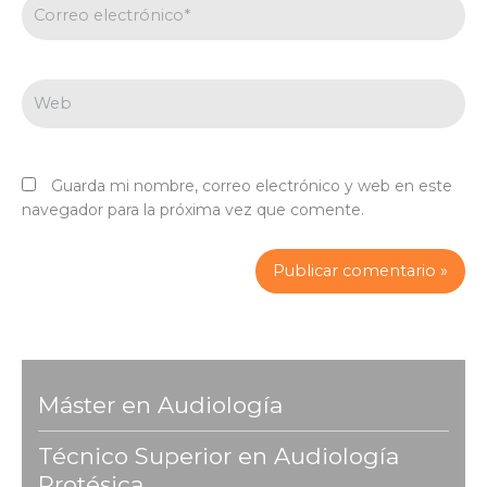
Correo
electrónico*
Web
Guarda mi nombre, correo electrónico y web en este
navegador para la próxima vez que comente.
Máster en Audiología
Técnico Superior en Audiología
Protésica