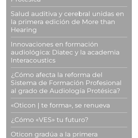
Salud auditiva y cerebral unidas en
la primera edición de More than
Hearing
Innovaciones en formación
audiológica: Diatec y la academia
Interacoustics
¿Cómo afecta la reforma del
Sistema de Formación Profesional
al grado de Audiología Protésica?
«Oticon | te forma», se renueva
¿Cómo «VES» tu futuro?
Oticon gradúa a la primera