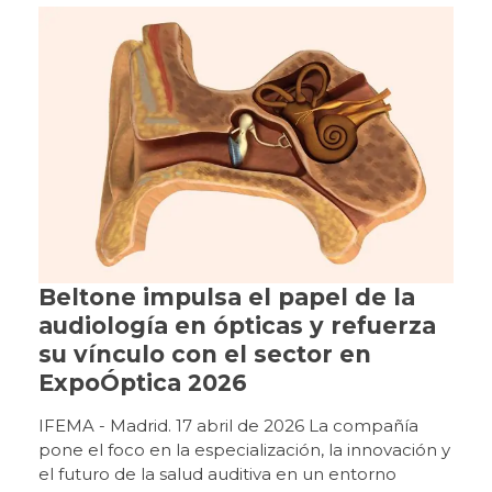
Beltone impulsa el papel de la
audiología en ópticas y refuerza
su vínculo con el sector en
ExpoÓptica 2026
IFEMA - Madrid. 17 abril de 2026 La compañía
pone el foco en la especialización, la innovación y
el futuro de la salud auditiva en un entorno