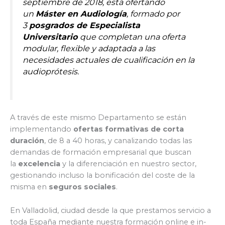
septiembre de 2018, está ofertando
un
Máster en Audiología
, formado por
3
posgrados de Especialista
Universitario
que completan una oferta
modular, flexible y adaptada a las
necesidades actuales de cualificación en la
audioprótesis.
A través de este mismo Departamento se están
implementando
ofertas formativas de corta
duración
, de 8 a 40 horas, y canalizando todas las
demandas de formación empresarial que buscan
la
excelencia
y la diferenciación en nuestro sector,
gestionando incluso la bonificación del coste de la
misma en
seguros sociales
.
En Valladolid, ciudad desde la que prestamos servicio a
toda España mediante nuestra formación online e in-