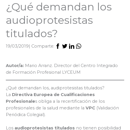
¿Qué demandan los
audioprotesistas
titulados?
19/03/2019
| Comparte:
Autor/a:
Mario Arranz. Director del Centro Integrado
de Formación Profesional LYCEUM
¿Qué demandan los, audiprotesistas titulados?
La
Directiva Europea de Cualificaciones
Profesionale
s obliga a la recertificación de los
profesionales de la salud mediante la
VPC
(Validación
Periódica Colegial).
Los
audioprotesistas titulados
no tienen posibilidad