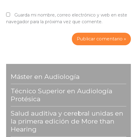
Guarda mi nombre, correo electrónico y web en este
navegador para la próxima vez que comente.
Máster en Audiología
Técnico Superior en Audiología
Protésica
Salud auditiva y cerebral unidas en
la primera edición de More than
Hearing