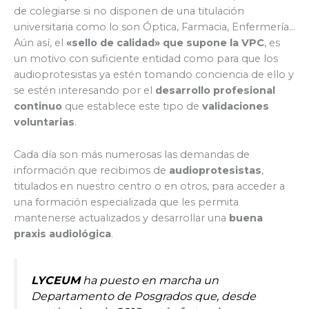
de colegiarse si no disponen de una titulación
universitaria como lo son Óptica, Farmacia, Enfermería…
Aún así, el
«sello de calidad» que supone la VPC
, es
un motivo con suficiente entidad como para que los
audioprotesistas ya estén tomando conciencia de ello y
se estén interesando por el
desarrollo profesional
continuo
que establece este tipo de
validaciones
voluntarias
.
Cada día son más numerosas las demandas de
información que recibimos de
audioprotesistas
,
titulados en nuestro centro o en otros, para acceder a
una formación especializada que les permita
mantenerse actualizados y desarrollar una
buena
praxis audiológica
.
LYCEUM
ha puesto en marcha un
Departamento de Posgrados que, desde