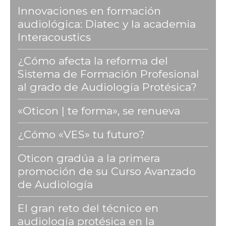
Innovaciones en formación
audiológica: Diatec y la academia
Interacoustics
¿Cómo afecta la reforma del
Sistema de Formación Profesional
al grado de Audiología Protésica?
«Oticon | te forma», se renueva
¿Cómo «VES» tu futuro?
Oticon gradúa a la primera
promoción de su Curso Avanzado
de Audiología
El gran reto del técnico en
audiología protésica en la